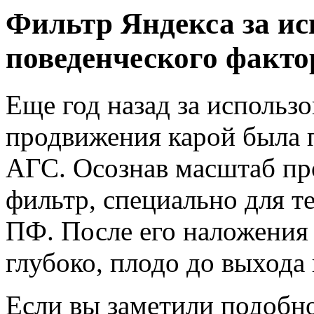
Фильтр Яндекса за ис
поведенческого факто
Еще год назад за использ
продвижения карой была 
АГС. Осознав масштаб пр
фильтр, специально для те
ПФ. После его наложения
глубоко, плодо до выхода
Если вы заметили подобно