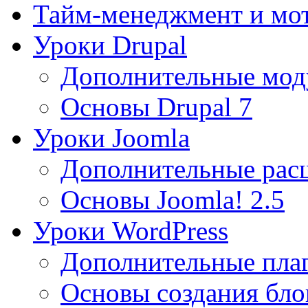
Тайм-менеджмент и мо
Уроки Drupal
Дополнительные мод
Основы Drupal 7
Уроки Joomla
Дополнительные рас
Основы Joomla! 2.5
Уроки WordPress
Дополнительные пла
Основы создания бло