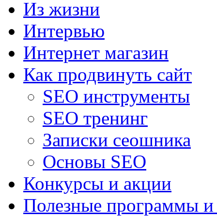
Из жизни
Интервью
Интернет магазин
Как продвинуть сайт
SEO инструменты
SEO тренинг
Записки сеошника
Основы SEO
Конкурсы и акции
Полезные программы и