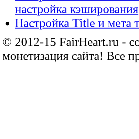
настройка кэширования
Настройка Title и мета 
© 2012-15 FairHeart.ru - 
монетизация сайта! Все п