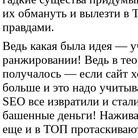
их обмануть и вылезти в 
правдами.
Ведь какая была идея — у
ранжировании! Ведь в тео
получалось — если сайт х
больше и это надо учитыва
SEO все извратили и стал
башенные деньги! Нажива
еще и в ТОП протаскивают