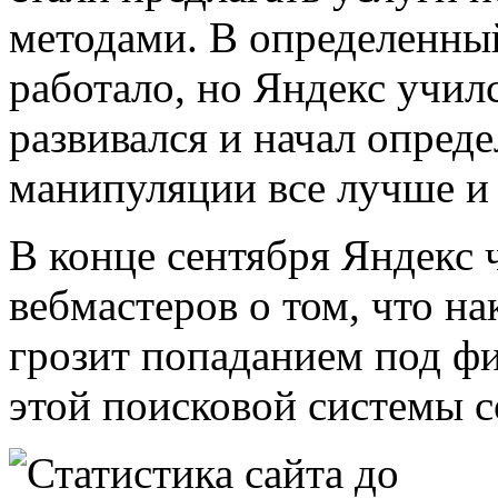
методами. В определенны
работало, но Яндекс учил
развивался и начал опред
манипуляции все лучше и
В конце сентября Яндекс 
вебмастеров о том, что н
грозит попаданием под фи
этой поисковой системы с