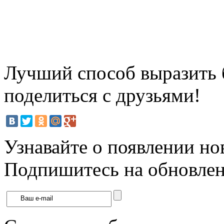
Лучший способ выразить б
поделиться с друзьями!
Узнавайте о появлении но
Подпишитесь на обновлени