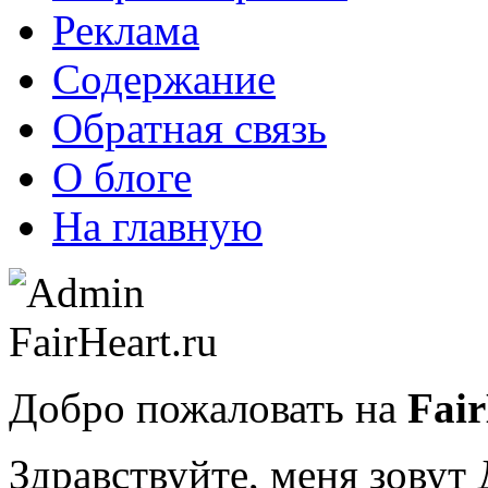
Реклама
Содержание
Обратная связь
О блоге
На главную
Добро пожаловать на
Fair
Здравствуйте, меня зову