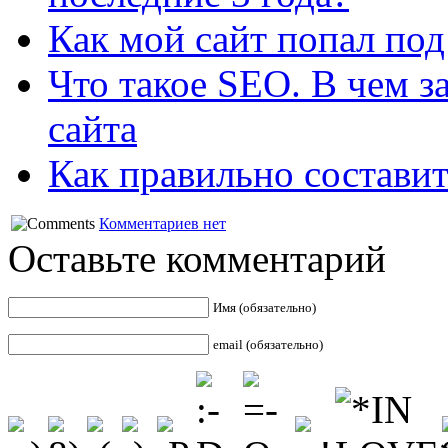
Как мой сайт попал по
Что такое SEO. В чем 
сайта
Как правильно составит
Комментариев нет
Оставьте комментарий
Имя (обязательно)
email (обязательно)