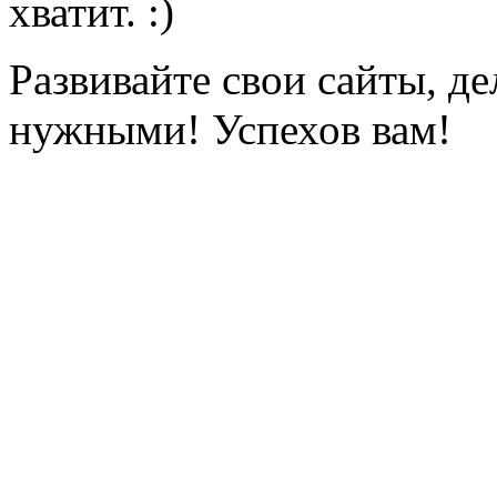
хватит.
Развивайте свои сайты, д
нужными! Успехов вам!