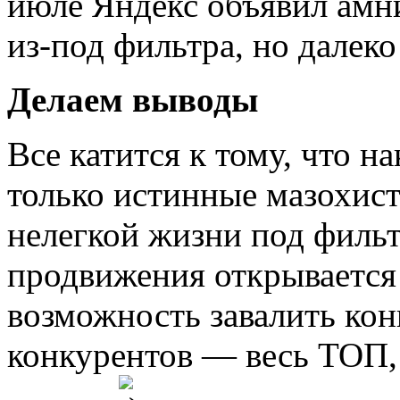
июле Яндекс объявил амн
из-под фильтра, но далеко 
Делаем выводы
Все катится к тому, что н
только истинные мазохист
нелегкой жизни под фильт
продвижения открывается
возможность завалить кон
конкурентов — весь ТОП, 