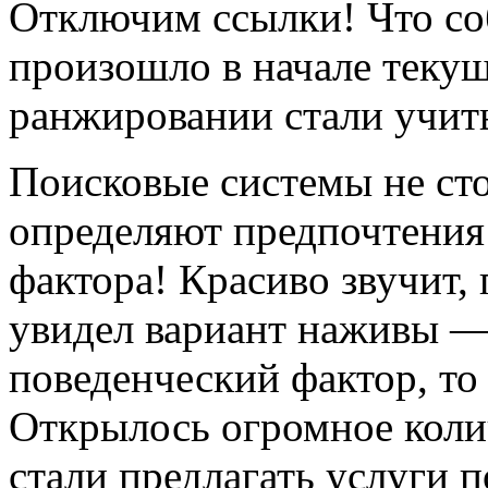
Отключим ссылки! Что соб
произошло в начале текущ
ранжировании стали учит
Поисковые системы не сто
определяют предпочтения 
фактора! Красиво звучит, 
увидел вариант наживы —
поведенческий фактор, то
Открылось огромное коли
стали предлагать услуги