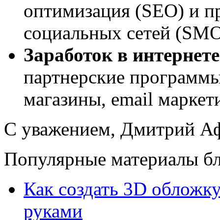
оптимизация (SEO) и пр
социальных сетей (SM
Заработок в интернете
партнерские программы
магазины, email маркет
С уважением, Дмитрий 
Популярные материалы бл
Как создать 3D обложку
руками