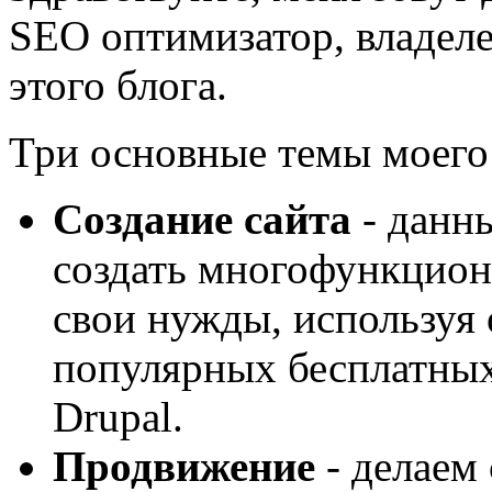
SEO оптимизатор, владеле
этого блога.
Три основные темы моего 
Создание сайта
- данн
создать многофункцион
свои нужды, используя 
популярных бесплатных
Drupal.
Продвижение
- делаем