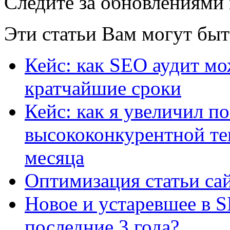
Следите за обновлениями
Эти статьи Вам могут быт
Кейс: как SEO аудит мо
кратчайшие сроки
Кейс: как я увеличил п
высококонкурентной тем
месяца
Оптимизация статьи са
Новое и устаревшее в 
последние 3 года?