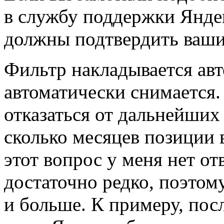
в службу поддержки Янде
должны подтвердить ваши
Фильтр накладывается авт
автоматически снимается. 
отказаться от дальнейших
сколько месяцев позиции 
этот вопрос у меня нет о
достаточно редко, поэтом
и больше. К примеру, пос