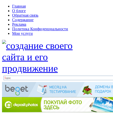
Главная
О блоге
Обратная связь
Содержание
Реклама
Политика Конфиденциальности
Мои услуги