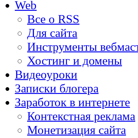
Web
Все о RSS
Для сайта
Инструменты вебмас
Хостинг и домены
Видеоуроки
Записки блогера
Заработок в интернете
Контекстная реклама
Монетизация сайта