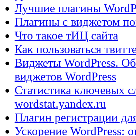
Лучшие плагины WordPr
Плагины с виджетом по
Что такое тИЦ сайта
Как пользоваться твит
Виджеты WordPress. Об
виджетов WordPress
Статистика ключевых с
wordstat.yandex.ru
Плагин регистрации для
Ускорение WordPress: о