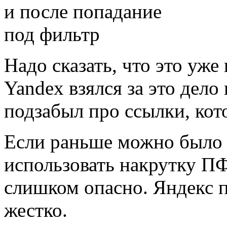
Надо сказать, что это уже
Yandex взялся за это дело
подзабыл про ссылки, кот
Если раньше можно было
использовать накрутку ПФ,
слишком опасно. Яндекс п
жестко.