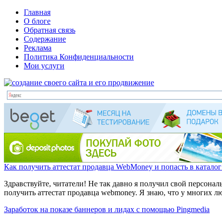
Главная
О блоге
Обратная связь
Содержание
Реклама
Политика Конфиденциальности
Мои услуги
Как получить аттестат продавца WebMoney и попасть в катало
Здравствуйте, читатели! Не так давно я получил свой персонал
получить аттестат продавца webmoney. Я знаю, что у многих л
Заработок на показе баннеров и лидах с помощью Pingmedia