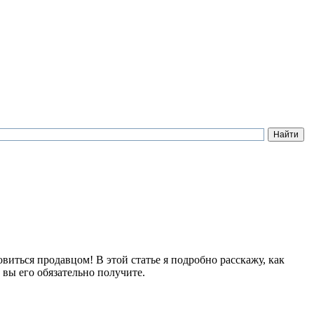
виться продавцом! В этой статье я подробно расскажу, как
вы его обязательно получите.