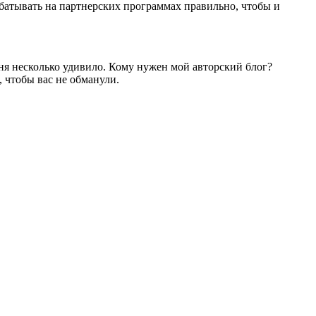
рабатывать на партнерских программах правильно, чтобы и
еня несколько удивило. Кому нужен мой авторский блог?
, чтобы вас не обманули.