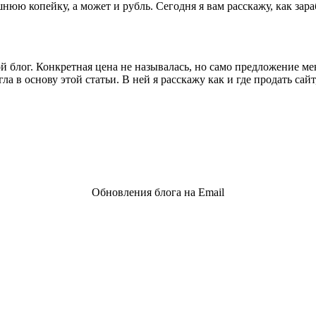
шнюю копейку, а может и рубль. Сегодня я вам расскажу, как за
й блог. Конкретная цена не называлась, но само предложение м
ла в основу этой статьи. В ней я расскажу как и где продать сайт
Обновления блога на Email