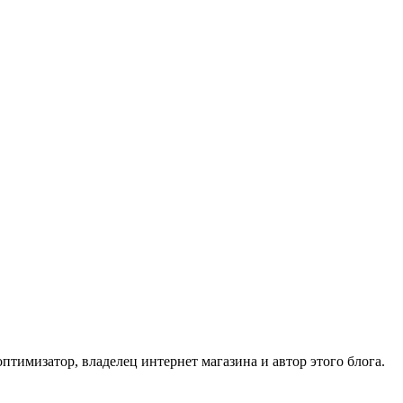
тимизатор, владелец интернет магазина и автор этого блога.