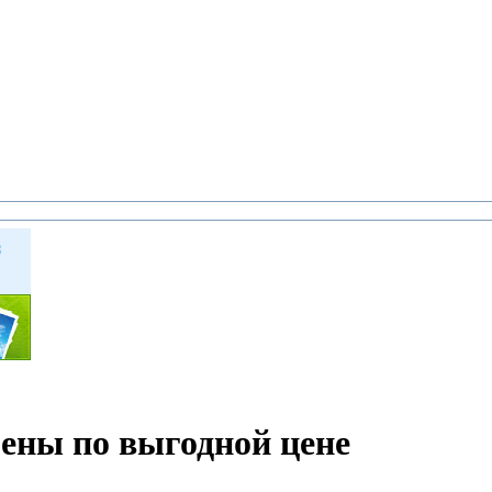
мены по выгодной цене