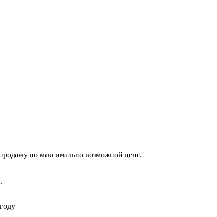
 продажу по максимально возможной цене.
.
году.