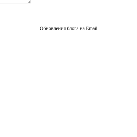
Обновления блога на Email