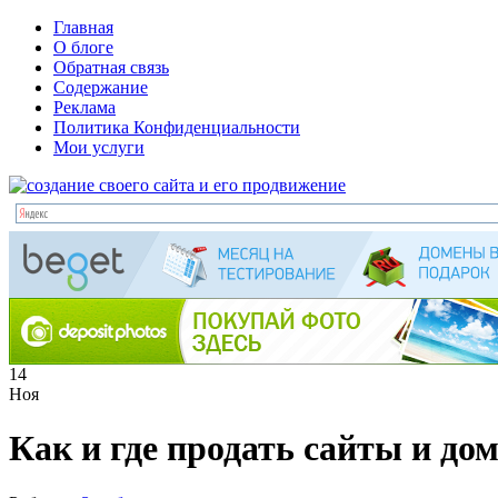
Главная
О блоге
Обратная связь
Содержание
Реклама
Политика Конфиденциальности
Мои услуги
14
Ноя
Как и где продать сайты и до