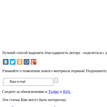
Лучший способ выразить благодарность автору - поделиться с 
Узнавайте о появлении нового материала первым! Подпишитесь
Следите за обновлениями в
Twitter
и
RSS.
Эти статьи Вам могут быть интересны: