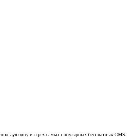
спользуя одну из трех самых популярных бесплатных CMS: