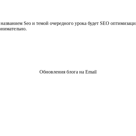
названием Seo и темой очередного урока будет SEO оптимизация
внимательно.
Обновления блога на Email