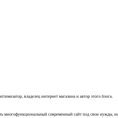
тимизатор, владелец интернет магазина и автор этого блога.
ать многофункциональный современный сайт под свои нужды, и