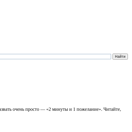
назвать очень просто — «2 минуты и 1 пожелание». Читайте,