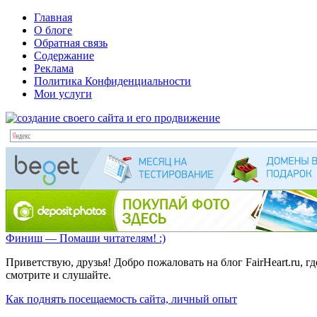
Главная
О блоге
Обратная связь
Содержание
Реклама
Политика Конфиденциальности
Мои услуги
Финиш — Помаши читателям! :)
Приветствую, друзья! Добро пожаловать на блог FairHeart.ru, 
смотрите и слушайте.
Как поднять посещаемость сайта, личный опыт