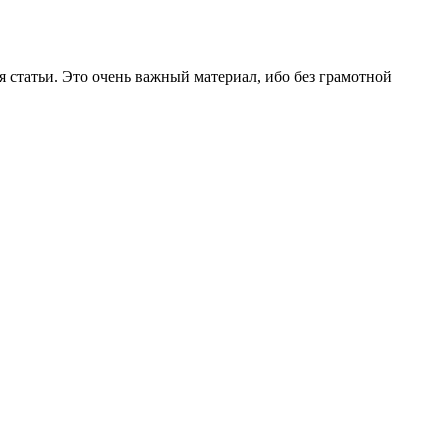
 статьи. Это очень важный материал, ибо без грамотной