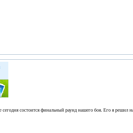
где сегодня состоится финальный раунд нашего боя. Его я решил 