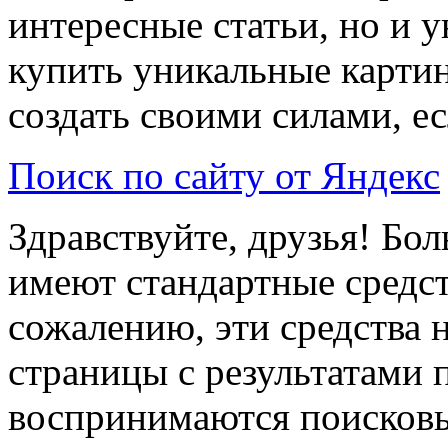
интересные статьи, но и 
купить уникальные картин
создать своими силами, е
Поиск по сайту от Яндекс
Здравствуйте, друзья! Б
имеют стандартные средст
сожалению, эти средства
страницы с результатами 
воспринимаются поисковы