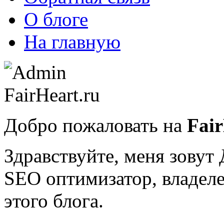
О блоге
На главную
Добро пожаловать на
Fair
Здравствуйте, меня зову
SEO оптимизатор, владеле
этого блога.