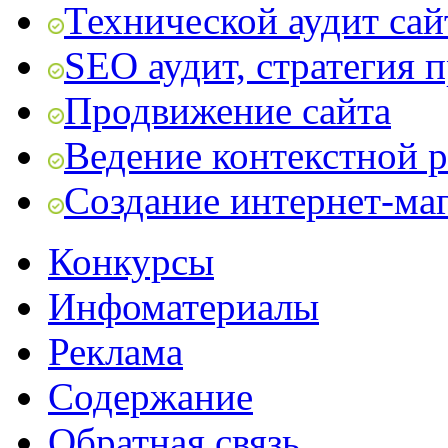
Технической аудит сай
SEO аудит, стратегия 
Продвижение сайта
Ведение контекстной 
Создание интернет-ма
Конкурсы
Инфоматериалы
Реклама
Содержание
Обратная связь