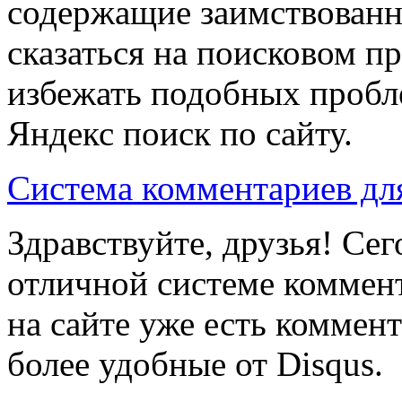
содержащие заимствованн
сказаться на поисковом 
избежать подобных пробл
Яндекс поиск по сайту.
Система комментариев для
Здравствуйте, друзья! Се
отличной системе коммент
на сайте уже есть коммен
более удобные от Disqus.