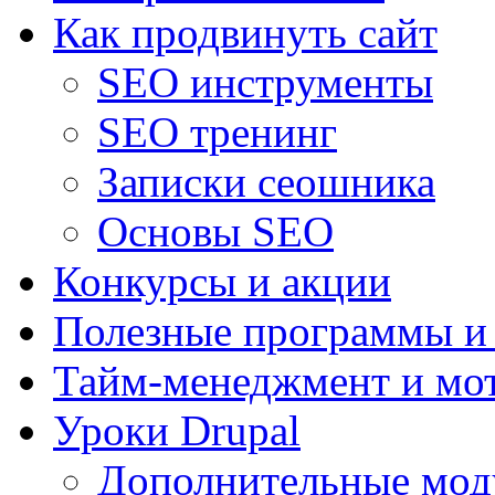
Как продвинуть сайт
SEO инструменты
SEO тренинг
Записки сеошника
Основы SEO
Конкурсы и акции
Полезные программы и
Тайм-менеджмент и мо
Уроки Drupal
Дополнительные мод