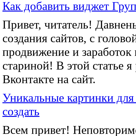
Как добавить виджет Груп
Привет, читатель! Давнень
создания сайтов, с голово
продвижение и заработок 
стариной! В этой статье я
Вконтакте на сайт.
Уникальные картинки для 
создать
Всем привет! Неповторимо