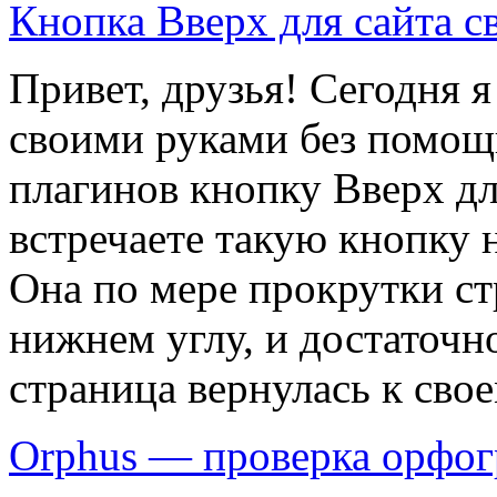
Кнопка Вверх для сайта 
Привет, друзья! Сегодня я 
своими руками без помощ
плагинов кнопку Вверх дл
встречаете такую кнопку н
Она по мере прокрутки ст
нижнем углу, и достаточн
страница вернулась к свое
Orphus — проверка орфог