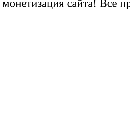
монетизация сайта! Все п