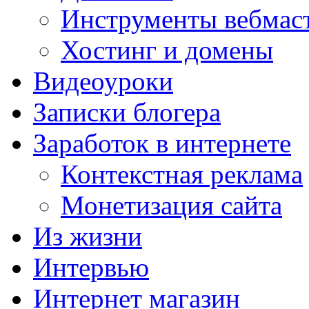
Инструменты вебмас
Хостинг и домены
Видеоуроки
Записки блогера
Заработок в интернете
Контекстная реклама
Монетизация сайта
Из жизни
Интервью
Интернет магазин