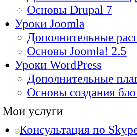
Основы Drupal 7
Уроки Joomla
Дополнительные рас
Основы Joomla! 2.5
Уроки WordPress
Дополнительные пла
Основы создания бло
Мои услуги
Консультация по Skyp