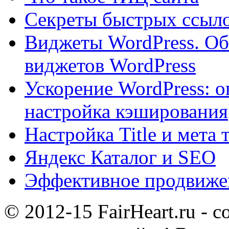
Секреты быстрых ссыло
Виджеты WordPress. Об
виджетов WordPress
Ускорение WordPress: о
настройка кэширования
Настройка Title и мета 
Яндекс Каталог и SEO
Эффективное продвижен
© 2012-15 FairHeart.ru - 