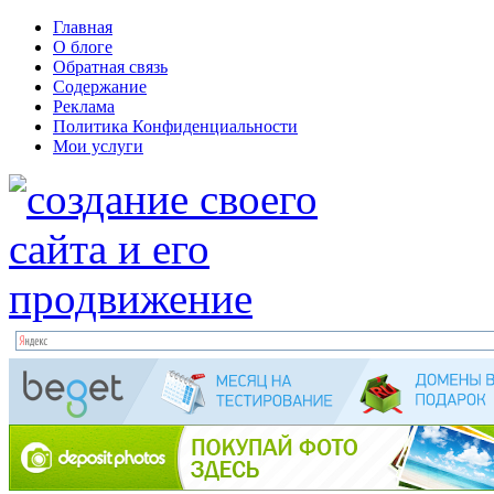
Главная
О блоге
Обратная связь
Содержание
Реклама
Политика Конфиденциальности
Мои услуги