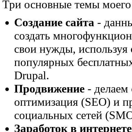
Три основные темы моего 
Создание сайта
- данн
создать многофункцион
свои нужды, используя 
популярных бесплатных
Drupal.
Продвижение
- делаем
оптимизация (SEO) и пр
социальных сетей (SM
Заработок в интернете