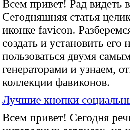
Всем привет! Рад видеть в
Сегодняшняя статья цели
иконке favicon. Разберемся
создать и установить его 
пользоваться двумя самы
генераторами и узнаем, о
коллекции фавиконов.
Лучшие кнопки социальны
Всем привет! Сегодня реч