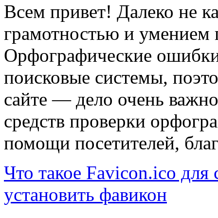
Всем привет! Далеко не к
грамотностью и умением 
Орфографические ошибки н
поисковые системы, поэт
сайте — дело очень важн
средств проверки орфогр
помощи посетителей, благ
Что такое Favicon.ico для
установить фавикон