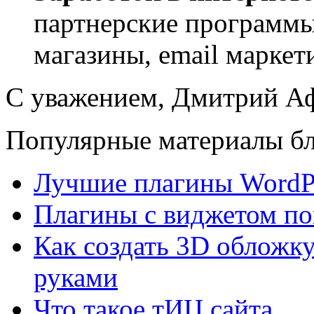
партнерские программы
магазины, email маркет
С уважением, Дмитрий 
Популярные материалы бл
Лучшие плагины WordPr
Плагины с виджетом по
Как создать 3D обложку
руками
Что такое тИЦ сайта