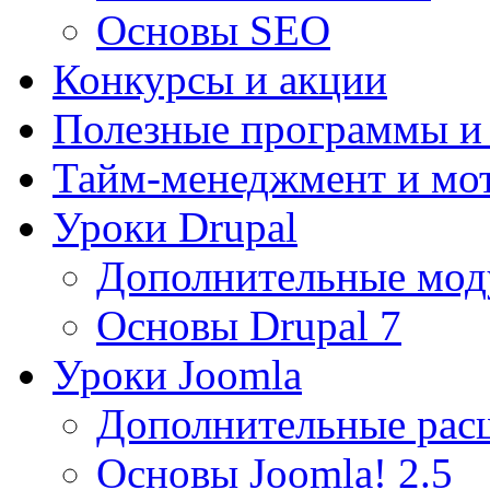
Основы SEO
Конкурсы и акции
Полезные программы и
Тайм-менеджмент и мо
Уроки Drupal
Дополнительные мод
Основы Drupal 7
Уроки Joomla
Дополнительные рас
Основы Joomla! 2.5