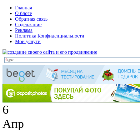
Главная
О блоге
Обратная связь
Содержание
Реклама
Политика Конфиденциальности
Мои услуги
6
Апр