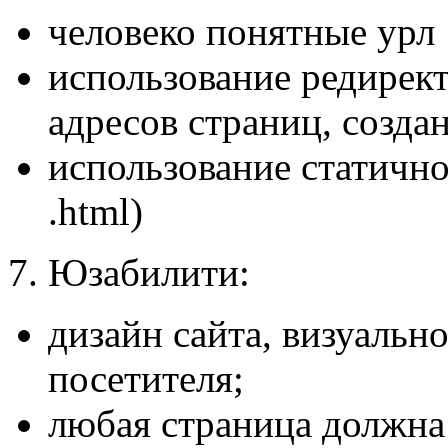
человеко понятные урл
использование редирек
адресов страниц, создан
использование статичн
.html)
7. Юзабилити:
дизайн сайта, визуальн
посетителя;
любая страница должна 