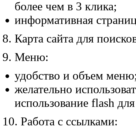
более чем в 3 клика;
информативная страниц
8. Карта сайта для поиско
9. Меню:
удобство и объем меню
желательно использоват
использование flash дл
10. Работа с ссылками: