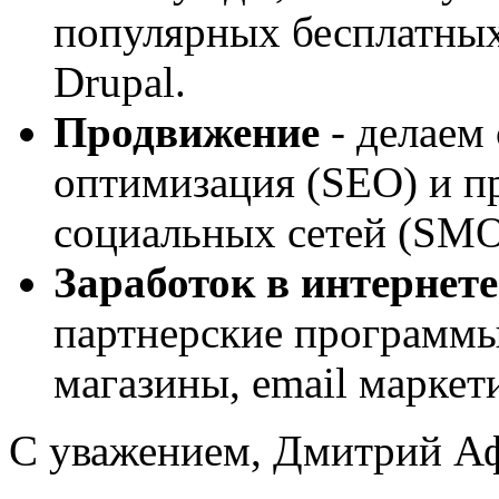
популярных бесплатных
Drupal.
Продвижение
- делаем
оптимизация (SEO) и пр
социальных сетей (SM
Заработок в интернете
партнерские программы
магазины, email маркет
С уважением, Дмитрий 