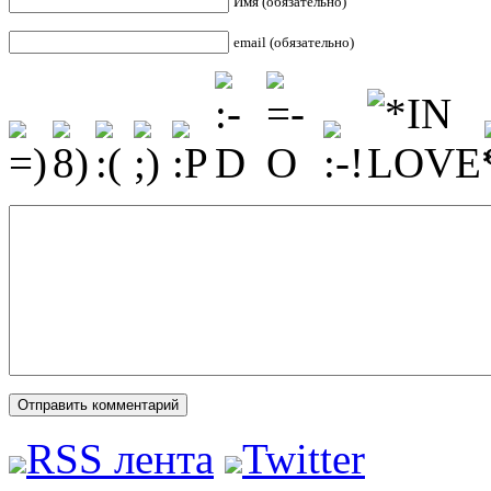
Имя (обязательно)
email (обязательно)
RSS лента
Twitter