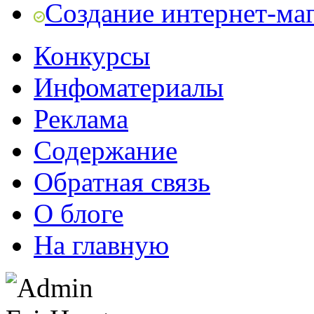
Создание интернет-ма
Конкурсы
Инфоматериалы
Реклама
Содержание
Обратная связь
О блоге
На главную