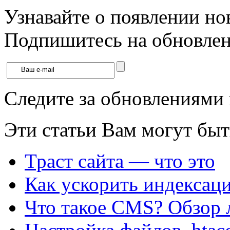
Узнавайте о появлении но
Подпишитесь на обновлени
Следите за обновлениями
Эти статьи Вам могут быт
Траст сайта — что это
Как ускорить индексац
Что такое CMS? Обзор