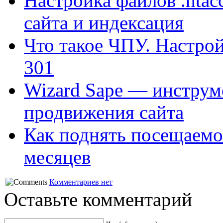
Настройка файлов .htacce
сайта и индексация
Что такое ЧПУ. Настрой
301
Wizard Sape — инструм
продвижения сайта
Как поднять посещаемост
месяцев
Комментариев нет
Оставьте комментарий