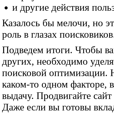
и другие действия польз
Казалось бы мелочи, но 
роль в глазах поисковиков
Подведем итоги.
Чтобы ва
других, необходимо удел
поисковой оптимизации. Н
каком-то одном факторе,
выдачу. Продвигайте сайт
Даже если вы готовы вкла