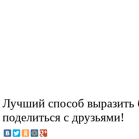
Лучший способ выразить б
поделиться с друзьями!