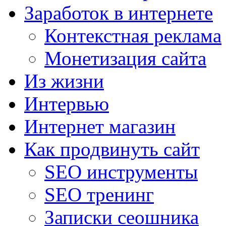
Заработок в интернете
Контекстная реклама
Монетизация сайта
Из жизни
Интервью
Интернет магазин
Как продвинуть сайт
SEO инструменты
SEO тренинг
Записки сеошника