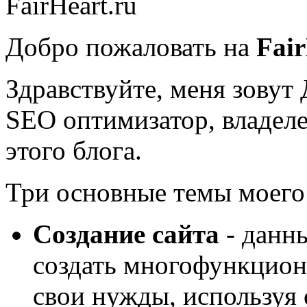
Добро пожаловать на
Fair
Здравствуйте, меня зову
SEO оптимизатор, владеле
этого блога.
Три основные темы моего 
Создание сайта
- данн
создать многофункцион
свои нужды, используя 