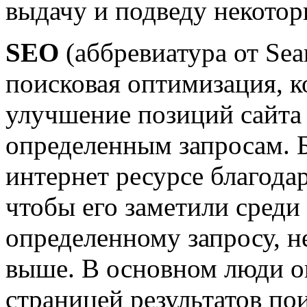
выдачу и подведу некотор
SEO
(аббревиатура от Sea
поисковая оптимизация, к
улучшение позиций сайта
определенным запросам. 
интернет ресурсе благода
чтобы его заметили среди
определенному запросу, 
выше. В основном люди о
страницей результатов по