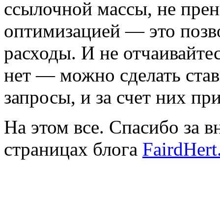
ссылочной массы, не прен
оптимизацией — это позв
расходы. И не отчаивайте
нет — можно сделать став
запросы, и за счет них пр
На этом все. Спасибо за 
страницах блога
FairdHert