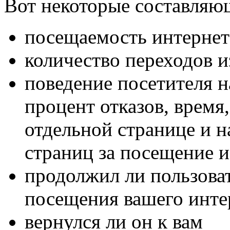
Вот некоторые составляющ
посещаемость интернет
количество переходов и
поведение посетителя н
процент отказов, время
отдельной странице и н
страниц за посещение и
продолжил ли пользоват
посещения вашего инте
вернулся ли он к вам