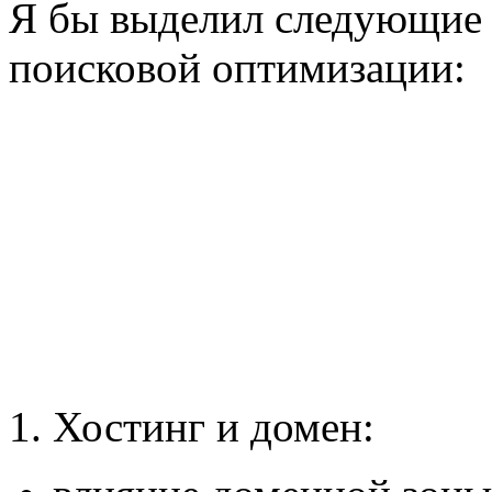
Я бы выделил следующие
поисковой оптимизации:
1. Хостинг и домен: