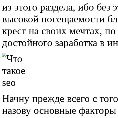
из этого раздела, ибо без
высокой посещаемости бл
крест на своих мечтах, по
достойного заработка в ин
Начну прежде всего с тог
назову основные факторы