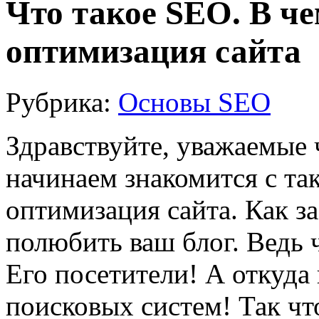
Что такое SEO. В ч
оптимизация сайта
Рубрика:
Основы SEO
Здравствуйте, уважаемые 
начинаем знакомится с та
оптимизация сайта. Как з
полюбить ваш блог. Ведь 
Его посетители! А откуда
поисковых систем! Так чт