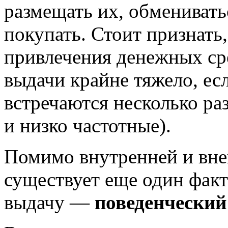
размещать их, обменивать
покупать. Стоит признать,
привлечения денежных сре
выдачи крайне тяжело, ес
встречаются несколько ра
и низко частотные).
Помимо внутренней и вн
существует еще один фак
выдачу —
поведенческий