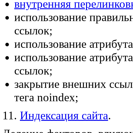
внутренняя перелинков
использование правильн
ссылок;
использование атрибута t
использование атрибута
ссылок;
закрытие внешних ссыл
тега noindex;
11.
Индексация сайта
.