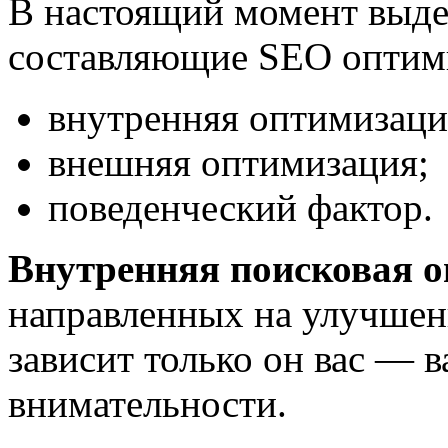
В настоящий момент выде
составляющие SEO оптим
внутренняя оптимизаци
внешняя оптимизация;
поведенческий фактор.
Внутренняя поисковая 
направленных на улучшени
зависит только он вас — 
внимательности.