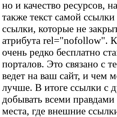
но и качество ресурсов, н
также текст самой ссылки
ссылки, которые не закры
атрибута rel="nofollow".
очень редко бесплатно ст
порталов. Это связано с т
ведет на ваш сайт, и чем
лучше. В итоге ссылки с 
добывать всеми правдами 
места, где внешние ссылк