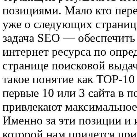
позициями. Мало кто пере
уже о следующих страница
задача SEO — обеспечить
интернет ресурса по опре
странице поисковой выда
такое понятие как TOP-10
первые 10 или 3 сайта в 
привлекают максимальное 
Именно за эти позиции и 
которой нам придется при