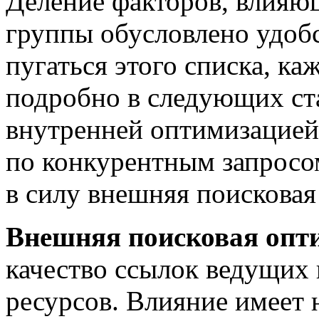
Деление факторов, влияю
группы обусловлено удобс
пугаться этого списка, к
подробно в следующих ст
внутренней оптимизацией 
по конкурентным запросом
в силу внешняя поисковая
Внешняя поисковая опт
качество ссылок ведущих 
ресурсов. Влияние имеет 