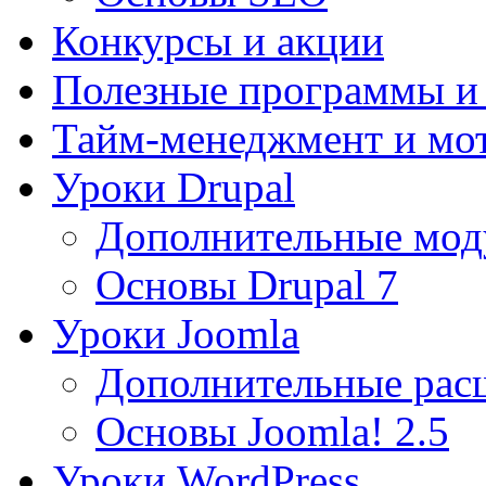
Конкурсы и акции
Полезные программы и
Тайм-менеджмент и мо
Уроки Drupal
Дополнительные мод
Основы Drupal 7
Уроки Joomla
Дополнительные рас
Основы Joomla! 2.5
Уроки WordPress