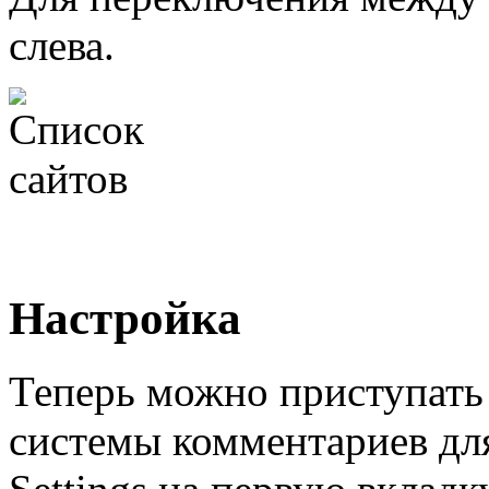
слева.
Настройка
Теперь можно приступать
системы комментариев для