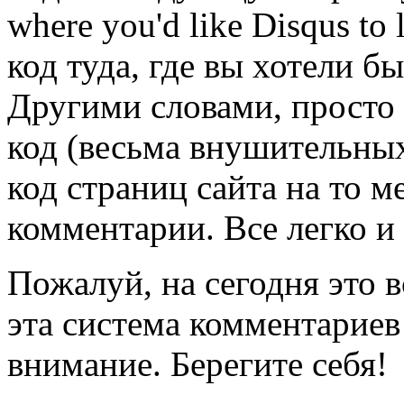
where you'd like Disqus t
код туда, где вы хотели бы
Другими словами, просто
код (весьма внушительных
код страниц сайта на то м
комментарии. Все легко и
Пожалуй, на сегодня это 
эта система комментариев 
внимание. Берегите себя!