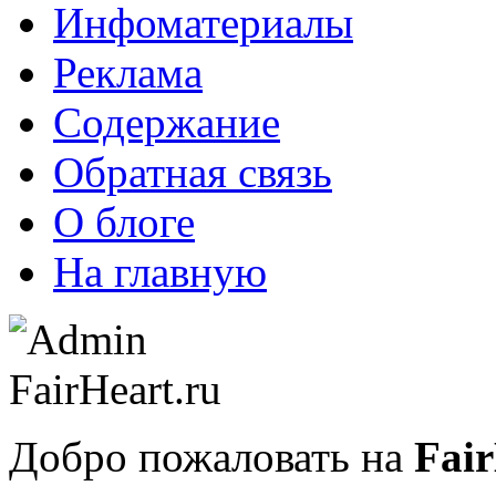
Инфоматериалы
Реклама
Содержание
Обратная связь
О блоге
На главную
Добро пожаловать на
Fair