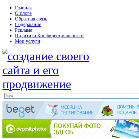
Главная
О блоге
Обратная связь
Содержание
Реклама
Политика Конфиденциальности
Мои услуги