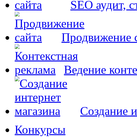
SEO аудит, 
Продвижение 
Ведение конт
Создание и
Конкурсы