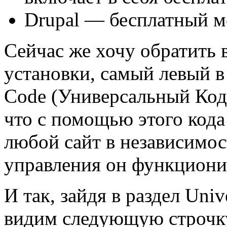
Drupal — бесплатный м
Сейчас же хочу обратить 
установки, самый левый в
Code (Универсальный Код)
что с помощью этого код
любой сайт в независимост
управления он функциони
И так, зайдя в раздел Uni
видим следующую строчку 