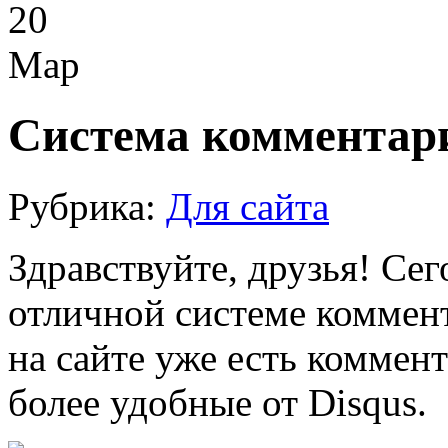
20
Мар
Система комментари
Рубрика:
Для сайта
Здравствуйте, друзья! Се
отличной системе коммен
на сайте уже есть коммен
более удобные от Disqus.