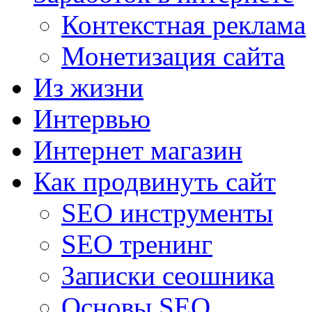
Контекстная реклама
Монетизация сайта
Из жизни
Интервью
Интернет магазин
Как продвинуть сайт
SEO инструменты
SEO тренинг
Записки сеошника
Основы SEO