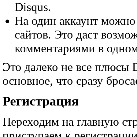
Disqus.
На один аккаунт можно 
сайтов. Это даст возмо
комментариями в одном
Это далеко не все плюсы 
основное, что сразу бросае
Регистрация
Переходим на главную с
приступаем к регистраци