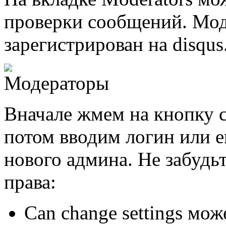
проверки сообщений. Мод
зарегистрирован на disqus
Вначале жмем на кнопку с
потом вводим логин или e
нового админа. Не забудь
права:
Can change settings мож