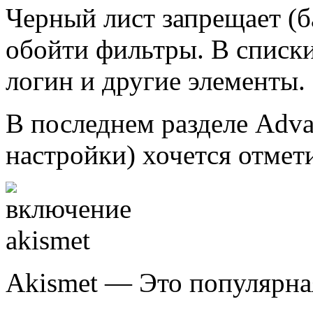
Черный лист запрещает (б
обойти фильтры. В списки
логин и другие элементы.
В последнем разделе
Adva
настройки) хочется отмет
Akismet
— Это популярная