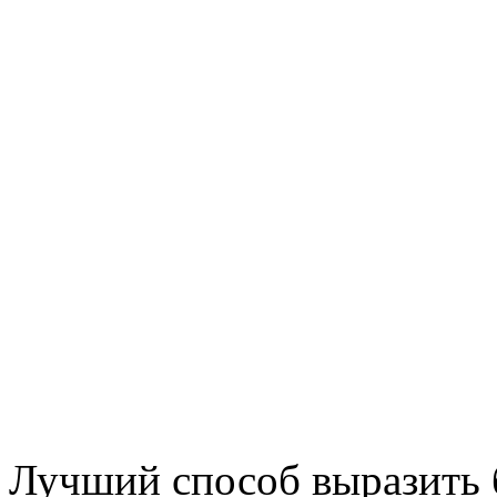
Лучший способ выразить б