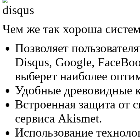
Чем же так хороша систем
Позволяет пользовател
Disqus, Google, FaceBo
выберет наиболее оптим
Удобные древовидные 
Встроенная защита от 
сервиса Akismet.
Использование техноло