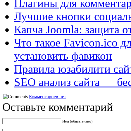
Плагины для комментар
Лучшие кнопки социаль
Капча Joomla: защита о
Что такое Favicon.ico д
установить фавикон
Правила юзабилити сай
SEO анализ сайта — бес
Комментариев нет
Оставьте комментарий
Имя (обязательно)