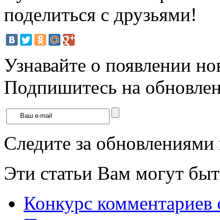
поделиться с друзьями!
Узнавайте о появлении но
Подпишитесь на обновлени
Следите за обновлениями
Эти статьи Вам могут быт
Конкурс комментариев с