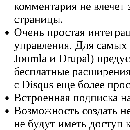
комментария не влечет 
страницы.
Очень простая интегра
управления. Для самых
Joomla и Drupal) пред
бесплатные расширения
с Disqus еще более про
Встроенная подписка на
Возможность создать не
не будут иметь доступ к