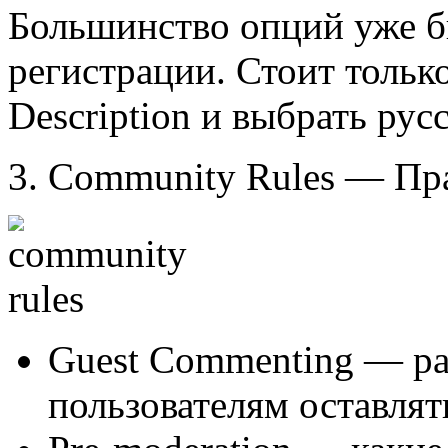
Большинство опций уже б
регистрации. Стоит только
Description и выбрать рус
3.
Community Rules
— Пра
Guest Commenting — ра
пользователям оставлят