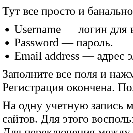
Тут все просто и банально
Username — логин для в
Password — пароль.
Email address — адрес 
Заполните все поля и наж
Регистрация окончена. По
На одну учетную запись 
сайтов. Для этого воспол
Для переключения между 