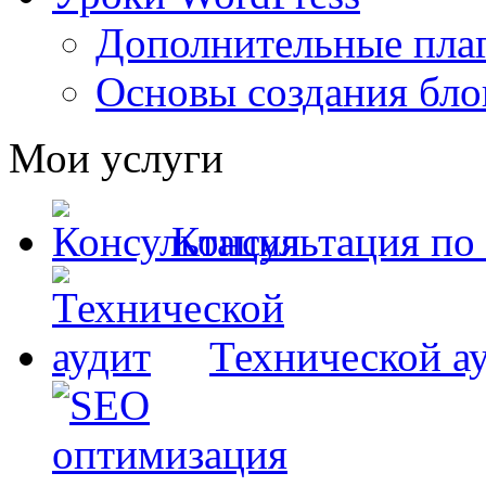
Дополнительные пла
Основы создания бло
Мои услуги
Консультация по
Технической ау