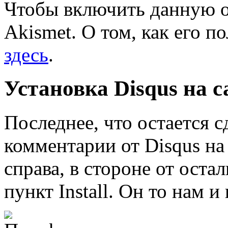
Чтобы включить данную о
Akismet. О том, как его п
здесь
.
Установка Disqus на с
Последнее, что остается 
комментарии от Disqus на 
справа, в стороне от ост
пункт
Install
. Он то нам и