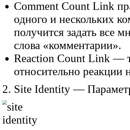
Comment Count Link пр
одного и нескольких ко
получится задать все м
слова «комментарии».
Reaction Count Link — 
относительно реакции 
2.
Site Identity
— Парамет