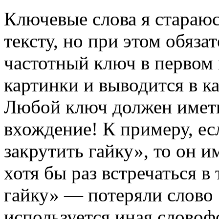
Ключевые слова я стараюс
тексту, но при этом обяз
частотный ключ в первом 
картинки и выводится в ка
Любой ключ должен иметь
вхождение! К примеру, ес
закрутить гайку», то он и
хотя бы раз встречаться в 
гайку» — потеряли слово 
используется иная словофо