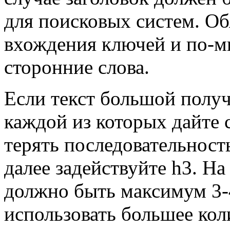
для поисковых систем. Об
вхождения ключей и по-м
сторонние слова.
Если текст большой получа
каждой из которых дайте с
терять последовательность
далее задействуйте h3. На
должно быть максимум 3-
использовать большее коли