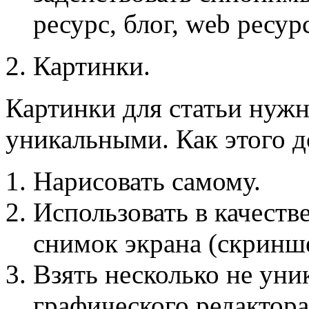
ресурс, блог, web ресур
2. Картинки.
Картинки для статьи нужн
уникальными. Как этого д
Нарисовать самому.
Использовать в качеств
снимок экрана (скринше
Взять несколько не ун
графического редактора