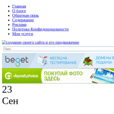
Главная
О блоге
Обратная связь
Содержание
Реклама
Политика Конфиденциальности
Мои услуги
23
Сен