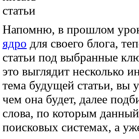
Напомню, в прошлом уро
ядро
для своего блога, те
статьи под выбранные клю
это выглядит несколько и
тема будущей статьи, вы у
чем она будет, далее под
слова, по которым данный
поисковых системах, а уж