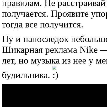
правилам. Не расстраивайт
получается. Проявите уп
тогда все получится.
Ну и напоследок небольшо
Шикарная реклама Nike — 
лет, но музыка из нее у ме
будильника.