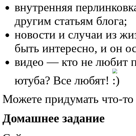
внутренняя перлинковка
другим статьям блога;
новости и случаи из ж
быть интересно, и он о
видео — кто не любит п
ютуба? Все любят!
Можете придумать что-то 
Домашнее задание