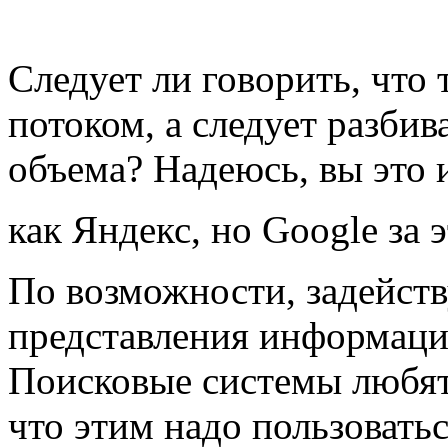
Следует ли говорить, что
потоком, а следует разбив
объема? Надеюсь, вы это 
как Яндекс, но Google за 
По возможности, задейств
представления информаци
Поисковые системы любят
что этим надо пользоватьс