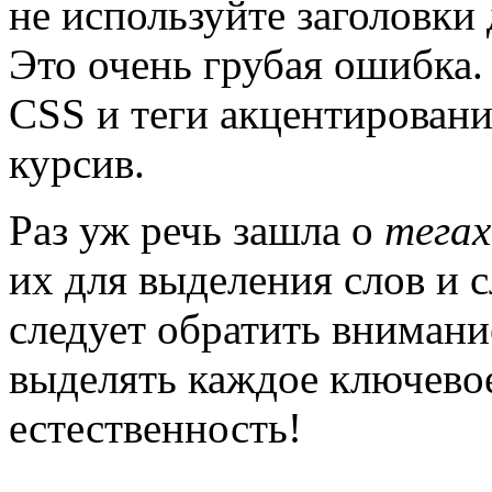
не используйте заголовки 
Это очень грубая ошибка.
CSS и теги акцентирован
курсив.
Раз уж речь зашла о
тегах
их для выделения слов и 
следует обратить внимани
выделять каждое ключевое
естественность!