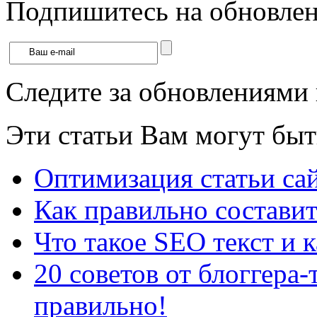
Подпишитесь на обновлени
Следите за обновлениями
Эти статьи Вам могут быт
Оптимизация статьи са
Как правильно составит
Что такое SEO текст и к
20 советов от блоггера-
правильно!