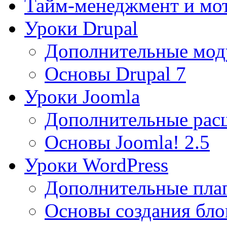
Тайм-менеджмент и мо
Уроки Drupal
Дополнительные мод
Основы Drupal 7
Уроки Joomla
Дополнительные рас
Основы Joomla! 2.5
Уроки WordPress
Дополнительные пла
Основы создания бло