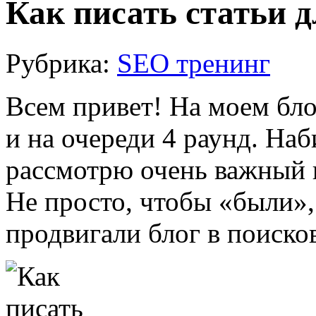
Как писать статьи 
Рубрика:
SEO тренинг
Всем привет! На моем бл
и на очереди 4 раунд. На
рассмотрю очень важный
Не просто, чтобы «были»,
продвигали блог в поиско