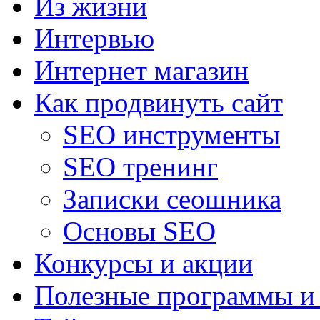
Из жизни
Интервью
Интернет магазин
Как продвинуть сайт
SEO инструменты
SEO тренинг
Записки сеошника
Основы SEO
Конкурсы и акции
Полезные программы и