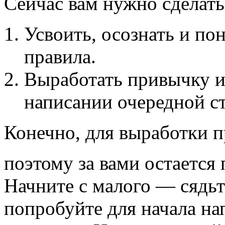
Сейчас вам нужно сделать
Усвоить, осознать и по
правила.
Выработать привычку и
написании очередной ст
Конечно, для выработки 
поэтому за вами остается
Начните с малого — сядьт
попробуйте для начала на