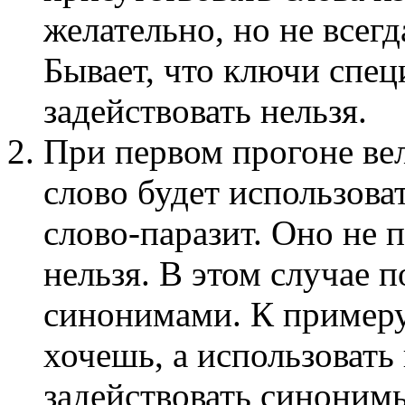
желательно, но не всегд
Бывает, что ключи спец
задействовать нельзя.
При первом прогоне вел
слово будет использоват
слово-паразит. Оно не п
нельзя. В этом случае 
синонимами. К примеру
хочешь, а использовать
задействовать синонимы