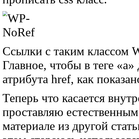
Ссылки с таким классом 
Главное, чтобы в теге «a
атрибута href, как показан
Теперь что касается внут
проставляю естественным
материале из другой стат