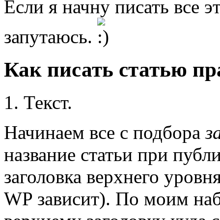
Если я начну писать все э
запутаюсь.
Как писать статью п
1. Текст.
Начинаем все с подбора
з
название статьи при публи
заголовка верхнего уровня
WP зависит). По моим на