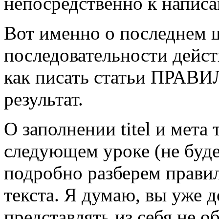
непосредственно к написа
Вот именно о последнем 
последовательности дейст
как писать статьи ПРАВИ
результат.
О заполнении titel и мета 
следующем уроке (не буде
подробно разберем прави
текста. Я думаю, вы уже д
представлять из себя не 