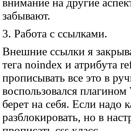
внимание на другие аспек
забывают.
3. Работа с ссылками.
Внешние ссылки я закрыв
тега noindex и атрибута r
прописывать все это в ру
воспользовался плагином
берет на себя. Если надо 
разблокировать, но в нас
прописать css класс.