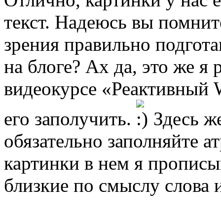
текст. Надеюсь вы помните
зрения правильно подгота
на блоге? Ах да, это же я 
видеокурсе «Реактивный W
его заполучить.
Здесь же
обязательно заполняйте ат
картинки в нем я пропис
близкие по смыслу слова 