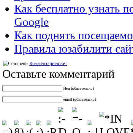
Как бесплатно узнать п
Google
Как поднять посещаемо
Правила юзабилити сай
Комментариев нет
Оставьте комментарий
Имя (обязательно)
email (обязательно)