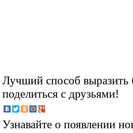
Лучший способ выразить б
поделиться с друзьями!
Узнавайте о появлении но