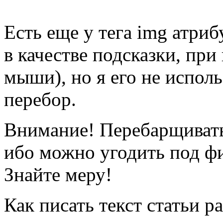
Есть еще у тега img атрибу
в качестве подсказки, при
мыши), но я его не исполь
перебор.
Внимание!
Перебарщивать
ибо можно угодить под фи
Знайте меру!
Как писать текст статьи р