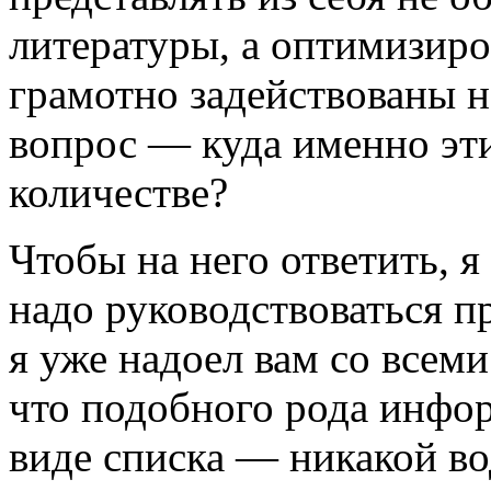
литературы, а оптимизир
грамотно задействованы 
вопрос — куда именно эти
количестве?
Чтобы на него ответить, я
надо руководствоваться п
я уже надоел вам со всем
что подобного рода инфо
виде списка — никакой во