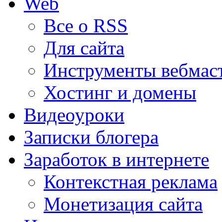
Web
Все о RSS
Для сайта
Инструменты вебмас
Хостинг и домены
Видеоуроки
Записки блогера
Заработок в интернете
Контекстная реклама
Монетизация сайта