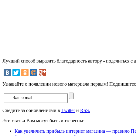
Лучший способ выразить благодарность автору - поделиться с 
Узнавайте о появлении нового материала первым! Подпишитесь
Следите за обновлениями в
Twitter
и
RSS.
Эти статьи Вам могут быть интересны:
Как увеличить прибыль интернет магазина — правило П