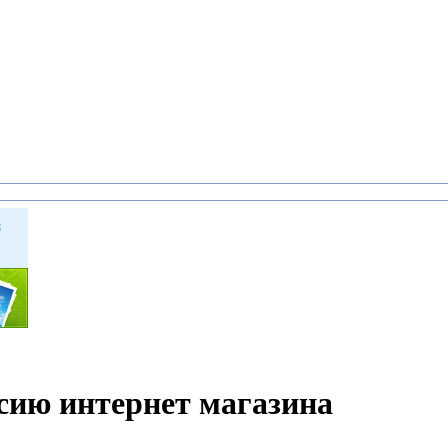
рсию интернет магазина