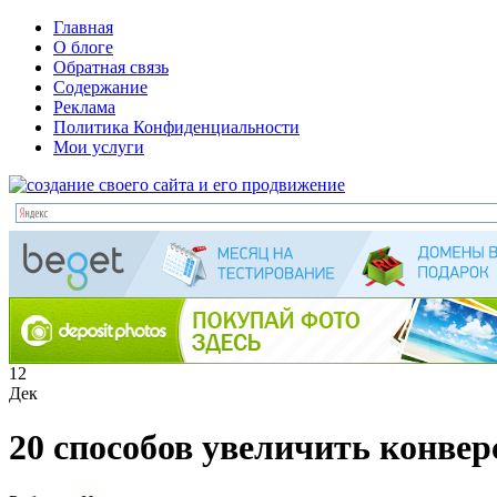
Главная
О блоге
Обратная связь
Содержание
Реклама
Политика Конфиденциальности
Мои услуги
12
Дек
20 способов увеличить конве