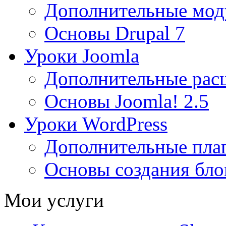
Дополнительные мод
Основы Drupal 7
Уроки Joomla
Дополнительные рас
Основы Joomla! 2.5
Уроки WordPress
Дополнительные пла
Основы создания бло
Мои услуги