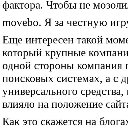
фактора. Чтобы не мозоли
movebo. Я за честную игр
Еще интересен такой мом
который крупные компани
одной стороны компания г
поисковых системах, а с 
универсального средства,
влияло на положение сайт
Как это скажется на блога