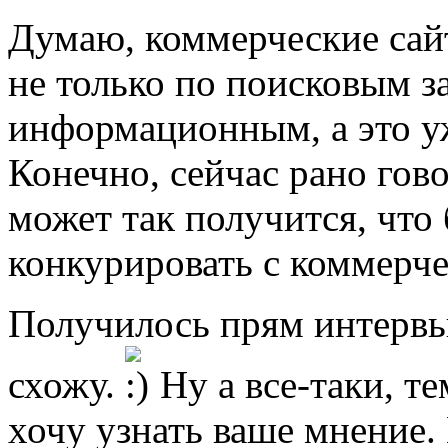
Думаю, коммерческие сай
не только по поисковым з
информационным, а это уж
Конечно, сейчас рано гов
может так получится, что
конкурировать с коммерч
Получилось прям интервью
схожу.
Ну а все-таки, т
хочу узнать ваше мнение. 