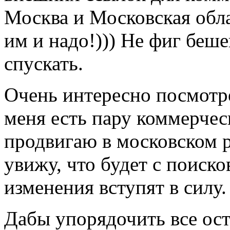
Москва и Московская обла
им и надо!))) Не фиг беш
спускать.
Очень интересно посмотре
меня есть пару коммерчес
продвигаю в московском р
увижу, что будет с поиск
изменения вступят в силу.
Дабы упорядочить все ос