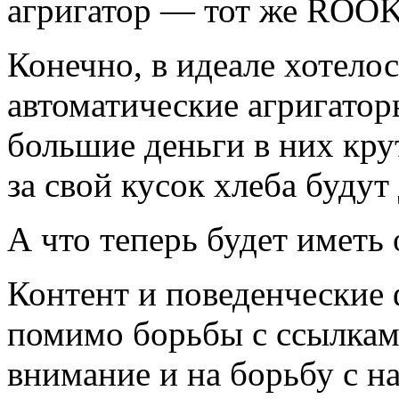
агригатор — тот же ROOK
Конечно, в идеале хотелос
автоматические агригаторы
большие деньги в них крут
за свой кусок хлеба будут
А что теперь будет иметь
Контент и поведенческие 
помимо борьбы с ссылками
внимание и на борьбу с н