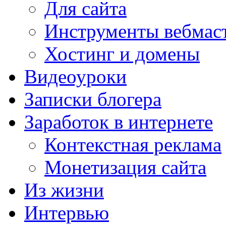
Для сайта
Инструменты вебмас
Хостинг и домены
Видеоуроки
Записки блогера
Заработок в интернете
Контекстная реклама
Монетизация сайта
Из жизни
Интервью