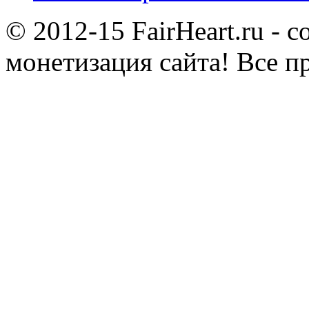
© 2012-15 FairHeart.ru - 
монетизация сайта! Все п