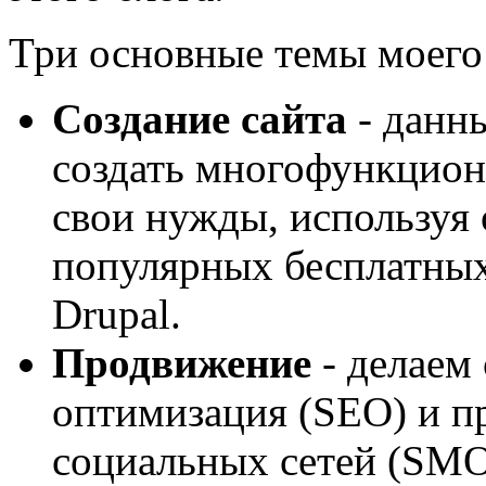
Три основные темы моего 
Создание сайта
- данн
создать многофункцион
свои нужды, используя 
популярных бесплатных
Drupal.
Продвижение
- делаем
оптимизация (SEO) и пр
социальных сетей (SM