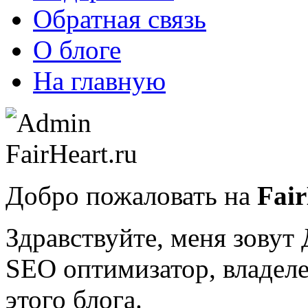
Обратная связь
О блоге
На главную
Добро пожаловать на
Fair
Здравствуйте, меня зову
SEO оптимизатор, владеле
этого блога.