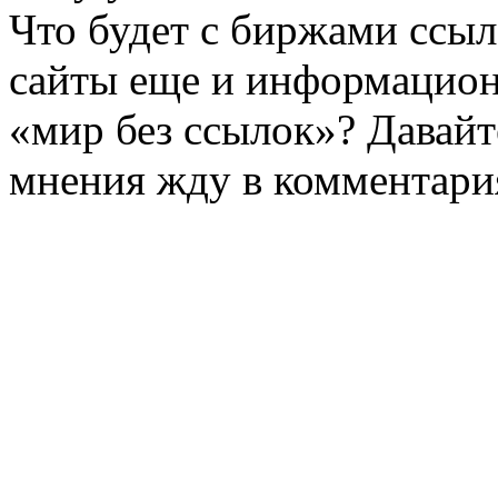
Что будет с биржами ссыл
сайты еще и информацион
«мир без ссылок»? Давайт
мнения жду в комментари