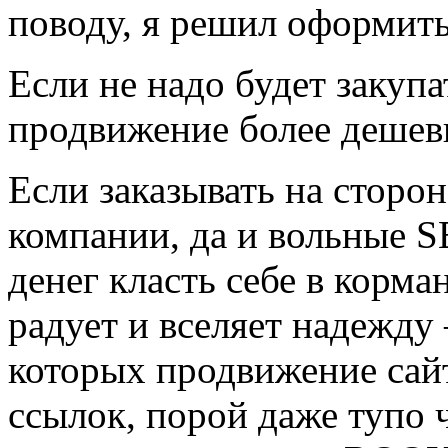
поводу, я решил оформить 
Если не надо будет закупа
продвижение более деше
Если заказывать на сторон
компании, да и вольные S
денег класть себе в корма
радует и вселяет надежду
которых продвижение сайт
ссылок, порой даже тупо 