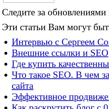
Следите за обновлениями
Эти статьи Вам могут быт
Интервью с Сергеем С
Внешние ссылки и SEO
Где купить качественны
Что такое SEO. В чем 
сайта
Эффективное продвижен
Как раскрутить блог с 0