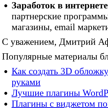
Заработок в интернете
партнерские программы
магазины, email маркет
С уважением, Дмитрий 
Популярные материалы бл
Как создать 3D обложку
руками
Лучшие плагины WordPr
Плагины с виджетом по