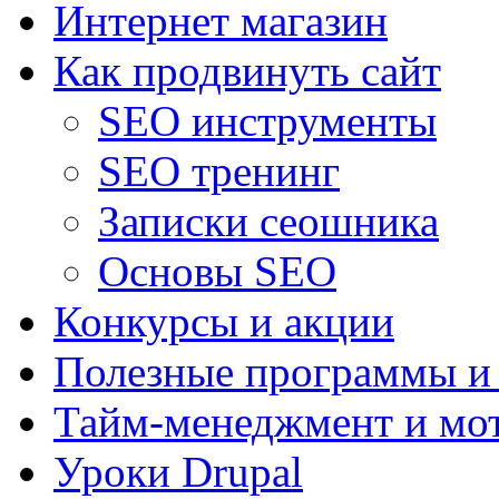
Интернет магазин
Как продвинуть сайт
SEO инструменты
SEO тренинг
Записки сеошника
Основы SEO
Конкурсы и акции
Полезные программы и
Тайм-менеджмент и мо
Уроки Drupal