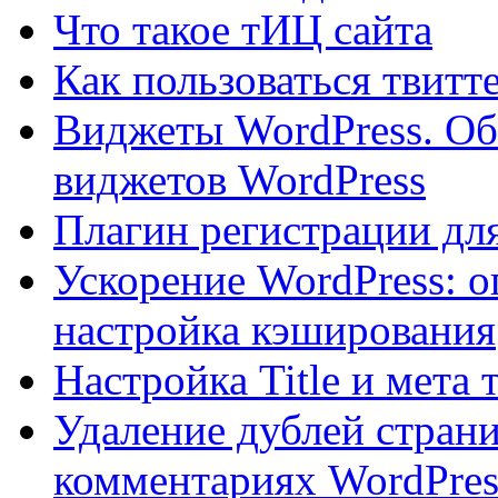
Что такое тИЦ сайта
Как пользоваться твит
Виджеты WordPress. Об
виджетов WordPress
Плагин регистрации для
Ускорение WordPress: о
настройка кэширования
Настройка Title и мета 
Удаление дублей страни
комментариях WordPres