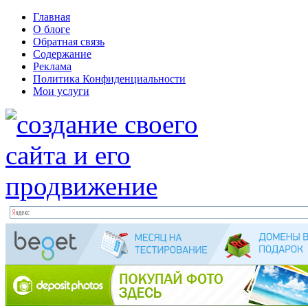
Главная
О блоге
Обратная связь
Содержание
Реклама
Политика Конфиденциальности
Мои услуги