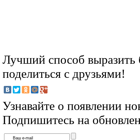
Лучший способ выразить б
поделиться с друзьями!
Узнавайте о появлении но
Подпишитесь на обновлени