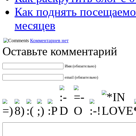
Как поднять посещаемост
месяцев
Комментариев нет
Оставьте комментарий
Имя (обязательно)
email (обязательно)