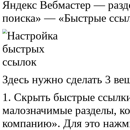
Яндекс Вебмастер — разде
поиска» — «Быстрые ссы
Здесь нужно сделать 3 ве
1. Скрыть быстрые ссылки
малозначимые разделы, ко
компанию». Для это нажми