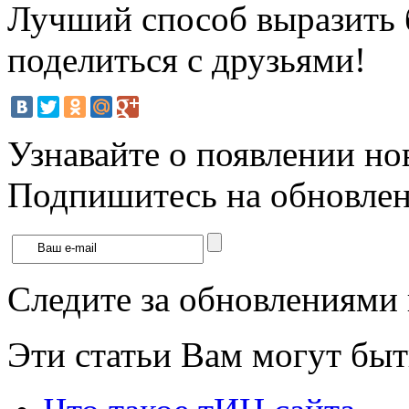
Лучший способ выразить б
поделиться с друзьями!
Узнавайте о появлении но
Подпишитесь на обновлени
Следите за обновлениями
Эти статьи Вам могут быт