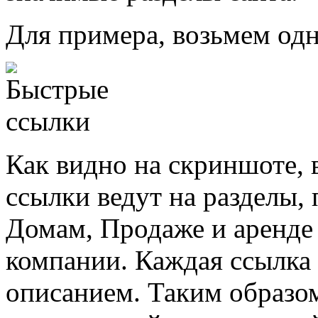
Для примера, возьмем одн
Как видно на скриншоте, 
ссылки ведут на разделы
Домам, Продаже и аренде 
компании. Каждая ссылка
описанием. Таким образом