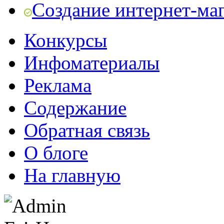
Создание интернет-ма
Конкурсы
Инфоматериалы
Реклама
Содержание
Обратная связь
О блоге
На главную