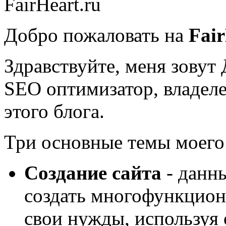
Добро пожаловать на
Fair
Здравствуйте, меня зову
SEO оптимизатор, владеле
этого блога.
Три основные темы моего 
Создание сайта
- данн
создать многофункцион
свои нужды, используя 