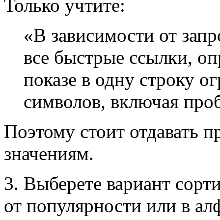
Только учтите:
«В зависимости от запр
все быстрые ссылки, оп
показе в одну строку о
символов, включая про
Поэтому стоит отдавать п
значениям.
3. Выберете вариант сорт
от популярности или в ал