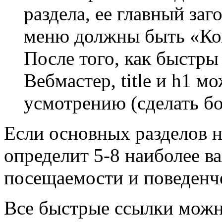
раздела, ее главный заг
меню должны быть «Ко
После того, как быстры
Вебмастер, title и h1 м
усмотрению (сделать б
Если основных разделов н
определит 5-8 наиболее в
посещаемости и поведенче
Все быстрые ссылки можн