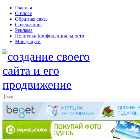
Главная
О блоге
Обратная связь
Содержание
Реклама
Политика Конфиденциальности
Мои услуги