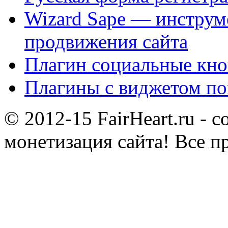
Wizard Sape — инструм
продвижения сайта
Плагин социальные кно
Плагины с виджетом по
© 2012-15 FairHeart.ru - 
монетизация сайта! Все п