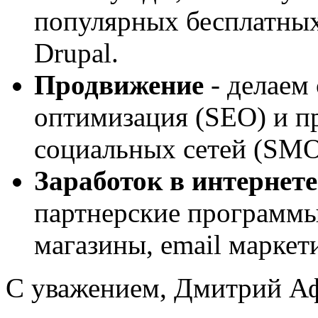
популярных бесплатных
Drupal.
Продвижение
- делаем
оптимизация (SEO) и пр
социальных сетей (SM
Заработок в интернете
партнерские программы
магазины, email маркет
С уважением, Дмитрий 