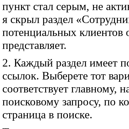
пункт стал серым, не акт
я скрыл раздел «Сотрудни
потенциальных клиентов о
представляет.
2. Каждый раздел имеет п
ссылок. Выберете тот вар
соответствует главному, 
поисковому запросу, по к
страница в поиске.