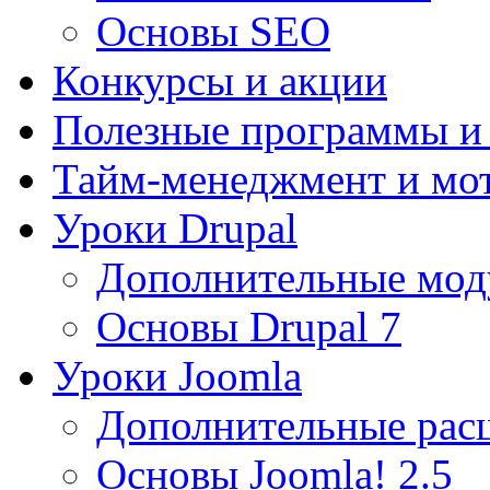
Основы SEO
Конкурсы и акции
Полезные программы и
Тайм-менеджмент и мо
Уроки Drupal
Дополнительные мод
Основы Drupal 7
Уроки Joomla
Дополнительные рас
Основы Joomla! 2.5