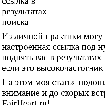
Из личной практики могу 
настроенная ссылка под н
поднять вас в результатах
если это высокочастотник
На этом моя статья подош
внимание и до скорых вст
FairHeart.ru!