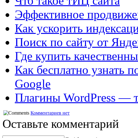
Что такое тИЦ сайта
Эффективное продвижен
Как ускорить индексац
Поиск по сайту от Янде
Где купить качественны
Как бесплатно узнать п
Google
Плагины WordPress — т
Комментариев нет
Оставьте комментарий