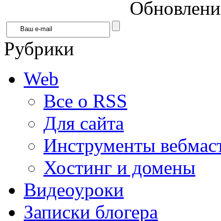
Обновления
Рубрики
Web
Все о RSS
Для сайта
Инструменты вебмас
Хостинг и домены
Видеоуроки
Записки блогера