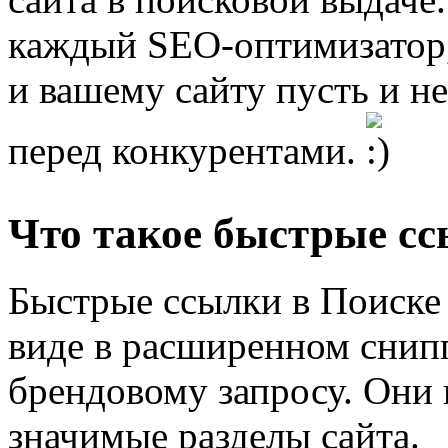
каждый SEO-оптимизатор,
и вашему сайту пусть и н
перед конкурентами.
Что такое быстрые сс
Быстрые ссылки в Поиске
виде в расширенном снипп
брендовому запросу. Они 
значимые разделы сайта.