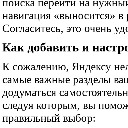
поиска перейти на нужный
навигация «выносится» в 
Согласитесь, это очень уд
Как добавить и наст
К сожалению, Яндексу нел
самые важные разделы ваш
додуматься самостоятельн
следуя которым, вы помож
правильный выбор: