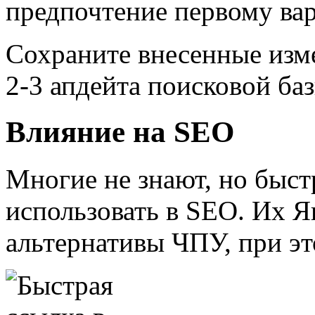
предпочтение первому вар
Сохраните внесенные изме
2-3 апдейта поисковой баз
Влияние на SEO
Многие не знают, но быс
использовать в SEO. Их Ян
альтернативы ЧПУ, при эт