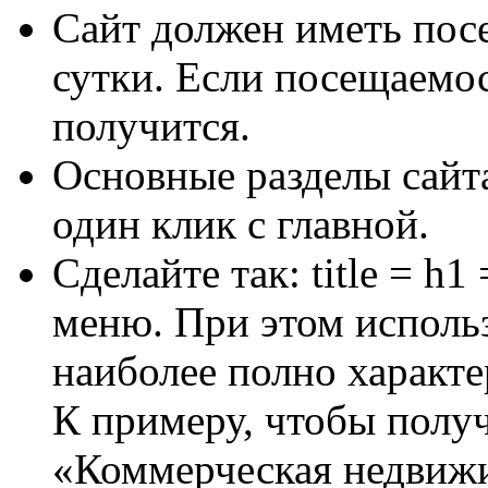
Сайт должен иметь посе
сутки. Если посещаемос
получится.
Основные разделы сайт
один клик с главной.
Сделайте так: title = h1
меню. При этом использ
наиболее полно характ
К примеру, чтобы полу
«Коммерческая недвижим