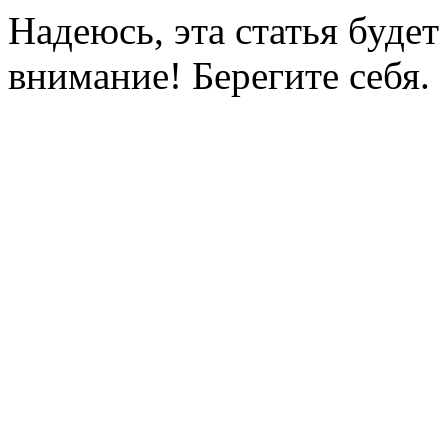
Надеюсь, эта статья будет
внимание! Берегите себя.