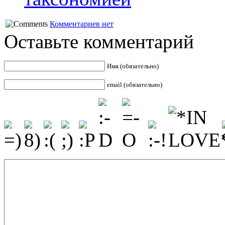
Комментариев нет
Оставьте комментарий
Имя (обязательно)
email (обязательно)