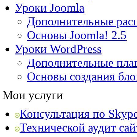
Уроки Joomla
Дополнительные рас
Основы Joomla! 2.5
Уроки WordPress
Дополнительные пла
Основы создания бло
Мои услуги
Консультация по Skyp
Технической аудит сай