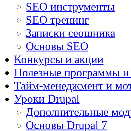
SEO инструменты
SEO тренинг
Записки сеошника
Основы SEO
Конкурсы и акции
Полезные программы и
Тайм-менеджмент и мо
Уроки Drupal
Дополнительные мод
Основы Drupal 7