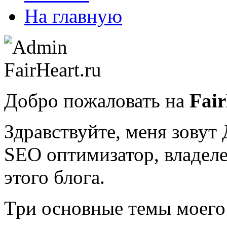
На главную
Добро пожаловать на
Fair
Здравствуйте, меня зову
SEO оптимизатор, владеле
этого блога.
Три основные темы моего 