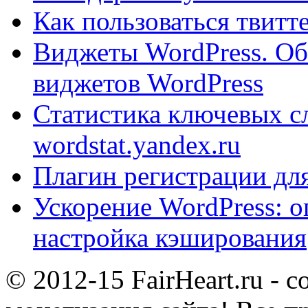
Как пользоваться твит
Виджеты WordPress. Об
виджетов WordPress
Статистика ключевых с
wordstat.yandex.ru
Плагин регистрации для
Ускорение WordPress: о
настройка кэширования
© 2012-15 FairHeart.ru - 