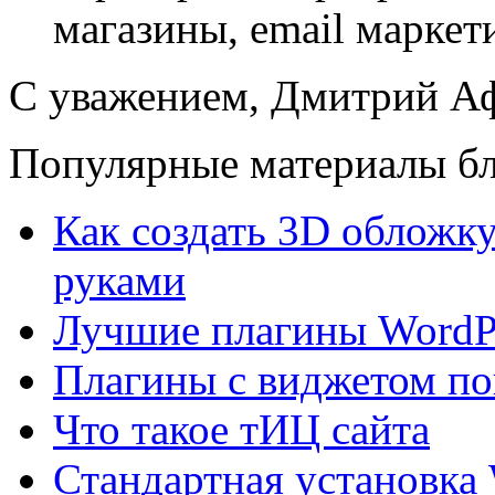
магазины, email маркет
С уважением, Дмитрий 
Популярные материалы бл
Как создать 3D обложку
руками
Лучшие плагины WordPr
Плагины с виджетом по
Что такое тИЦ сайта
Стандартная установка 