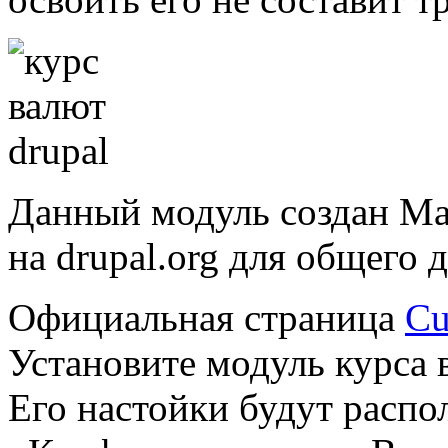
Данный модуль создан Ма
на drupal.org для общего 
Официальная страница
Cu
Установите модуль курса в
Его настойки будут распол