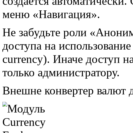
создается автоматически. 
меню «Навигация».
Не забудьте роли «Аноним
доступа на использование
currency). Иначе доступ н
только администратору.
Внешне конвертер валют д