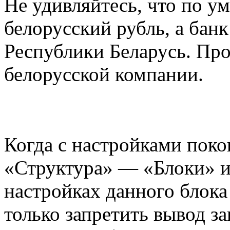
Не удивляйтесь, что по 
белорусский рубль, а ба
Республики Беларусь. Про
белорусской компании.
Когда с настройками поко
«Структура» — «Блоки» и
настройках данного блока
только запретить вывод за