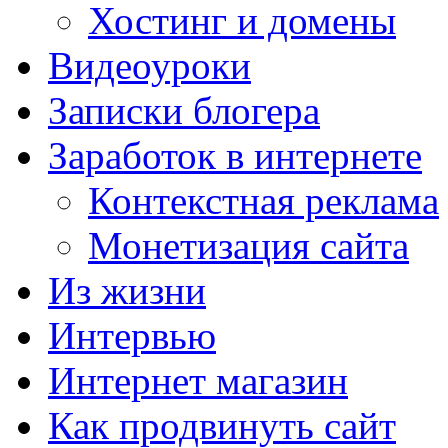
Хостинг и домены
Видеоуроки
Записки блогера
Заработок в интернете
Контекстная реклама
Монетизация сайта
Из жизни
Интервью
Интернет магазин
Как продвинуть сайт