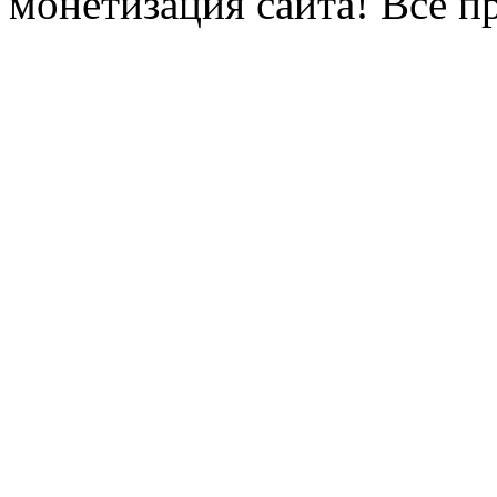
монетизация сайта! Все п