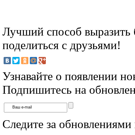
Лучший способ выразить б
поделиться с друзьями!
Узнавайте о появлении но
Подпишитесь на обновлени
Следите за обновлениями