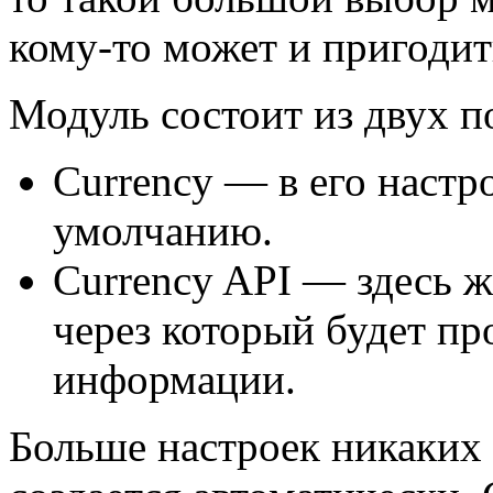
кому-то может и пригодит
Модуль состоит из двух п
Currency — в его настр
умолчанию.
Currency API — здесь ж
через который будет п
информации.
Больше настроек никаких 