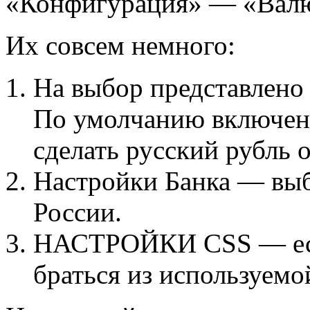
«Конфигурация» — «Валю
Их совсем немного:
На выбор представлено
По умолчанию включены 
сделать русский рубль 
Настройки Банка — вы
России.
НАСТРОЙКИ CSS — если
браться из используемо