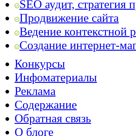
SEO аудит, стратегия 
Продвижение сайта
Ведение контекстной 
Создание интернет-ма
Конкурсы
Инфоматериалы
Реклама
Содержание
Обратная связь
О блоге