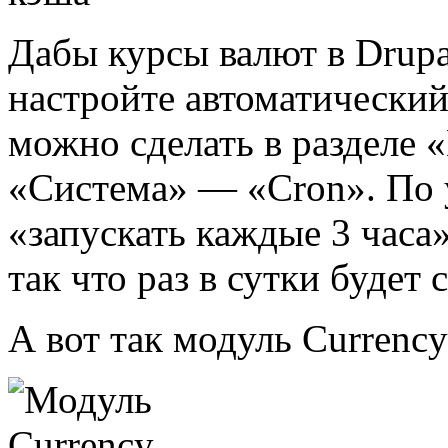
Дабы курсы валют в Drupa
настройте автоматический 
можно сделать в разделе
«Система» — «Cron». По 
«запускать каждые 3 часа
так что раз в сутки будет 
А вот так модуль Currency