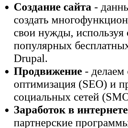
Создание сайта
- данн
создать многофункцион
свои нужды, используя 
популярных бесплатных
Drupal.
Продвижение
- делаем
оптимизация (SEO) и пр
социальных сетей (SM
Заработок в интернете
партнерские программы