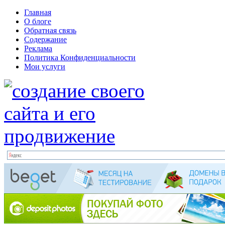
Главная
О блоге
Обратная связь
Содержание
Реклама
Политика Конфиденциальности
Мои услуги