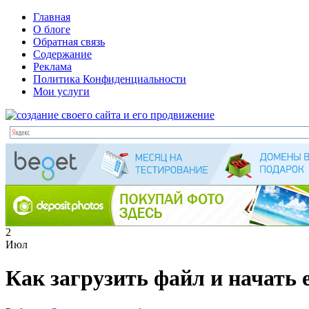
Главная
О блоге
Обратная связь
Содержание
Реклама
Политика Конфиденциальности
Мои услуги
2
Июл
Как загрузить файл и начать е