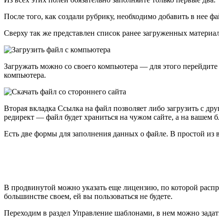
После того, как создали рубрику, необходимо добавить в нее фа
Сверху так же представлен список ранее загруженных материа
Загружать можно со своего компьютера — для этого перейдите
компьютера.
Вторая вкладка
Ссылка на файл
позволяет либо загрузить с друго
редирект — файл будет храниться на чужом сайте, а на вашем б
Есть две формы для заполнения данных о файле. В простой из 
В продвинутой можно указать еще лицензию, по которой распро
большинстве своем, ей вы пользоваться не будете.
Переходим в раздел
Управление шаблонами
, в нем можно зада