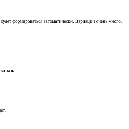
 будет формироваться автоматически. Вариаций очень много,
ваться.
ет.