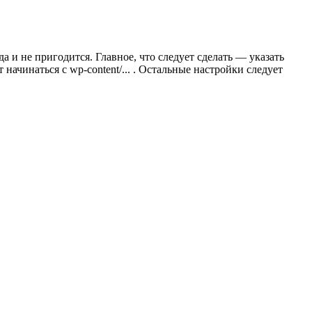
а и не пригодится. Главное, что следует сделать — указать
 начинаться с wp-content/... . Остальные настройки следует