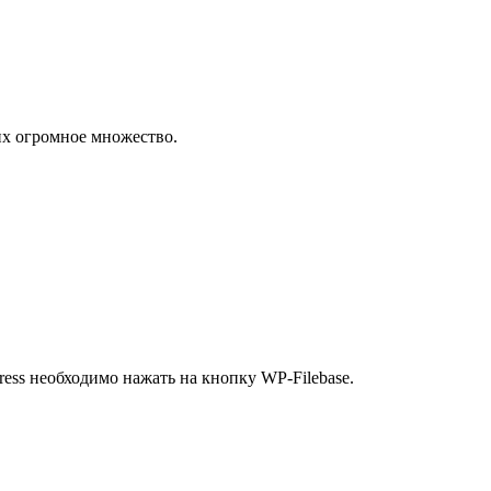
х огромное множество.
ress необходимо нажать на кнопку WP-Filebase.