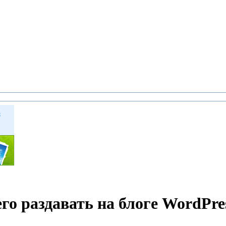
го раздавать на блоге WordPre