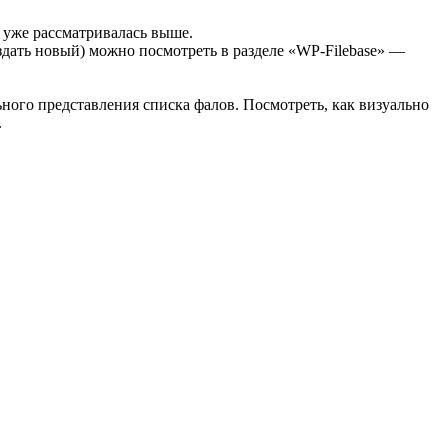
 уже рассматривалась выше.
дать новый) можно посмотреть в разделе «WP-Filebase» —
ного представления списка фалов. Посмотреть, как визуально
.