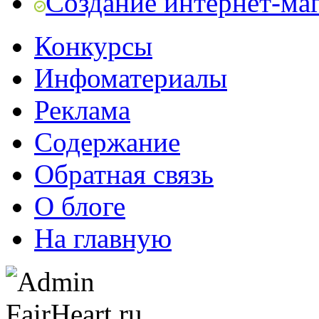
Создание интернет-ма
Конкурсы
Инфоматериалы
Реклама
Содержание
Обратная связь
О блоге
На главную