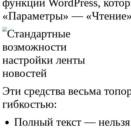
функции WordPress, котор
«Параметры» — «Чтение»
Эти средства весьма топо
гибкостью:
Полный текст — нельзя