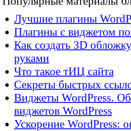
Популярные материалы бл
Лучшие плагины WordPr
Плагины с виджетом по
Как создать 3D обложку
руками
Что такое тИЦ сайта
Секреты быстрых ссыло
Виджеты WordPress. Об
виджетов WordPress
Ускорение WordPress: о