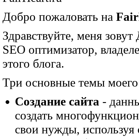
Добро пожаловать на
Fair
Здравствуйте, меня зову
SEO оптимизатор, владеле
этого блога.
Три основные темы моего 
Создание сайта
- данн
создать многофункцион
свои нужды, используя 