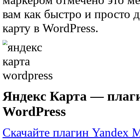
вам как быстро и просто 
карту в WordPress.
Яндекс Карта — плаги
WordPress
Скачайте плагин Yandex M