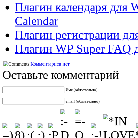
Плагин календаря для W
Calendar
Плагин регистрации для
Плагин WP Super FAQ д
Комментариев нет
Оставьте комментарий
Имя (обязательно)
email (обязательно)