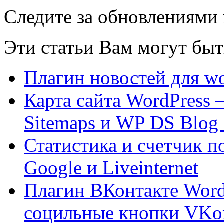
Следите за обновлениями
Эти статьи Вам могут быт
Плагин новостей для wo
Карта сайта WordPress
Sitemaps и WP DS Blog
Статистика и счетчик п
Google и Liveinternet
Плагин ВКонтакте WordP
социльные кнопки VKon