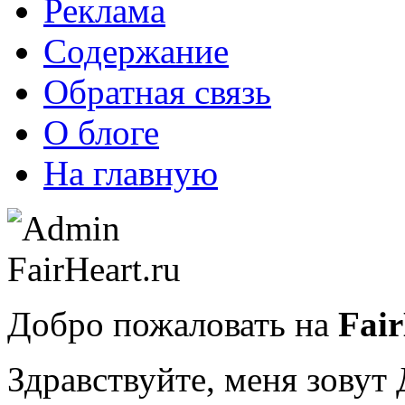
Реклама
Содержание
Обратная связь
О блоге
На главную
Добро пожаловать на
Fair
Здравствуйте, меня зову