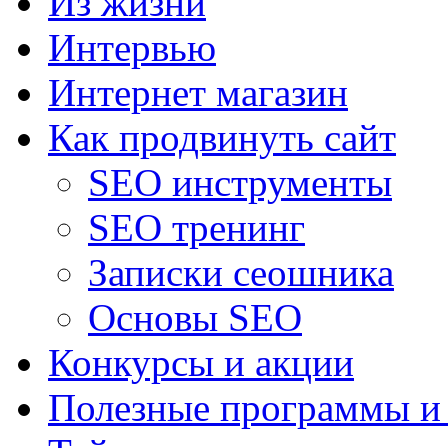
Из жизни
Интервью
Интернет магазин
Как продвинуть сайт
SEO инструменты
SEO тренинг
Записки сеошника
Основы SEO
Конкурсы и акции
Полезные программы и