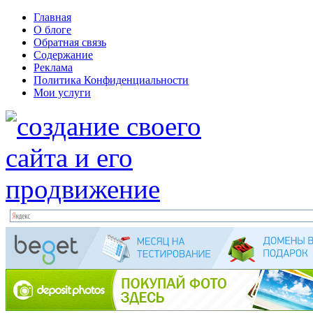
Главная
О блоге
Обратная связь
Содержание
Реклама
Политика Конфиденциальности
Мои услуги