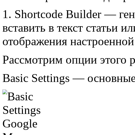
1.
Shortcode Builder
— гене
вставить в текст статьи и
отображения настроенной 
Рассмотрим опции этого р
Basic Settings
— основные 