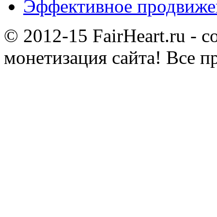
Эффективное продвижен
© 2012-15 FairHeart.ru - 
монетизация сайта! Все п