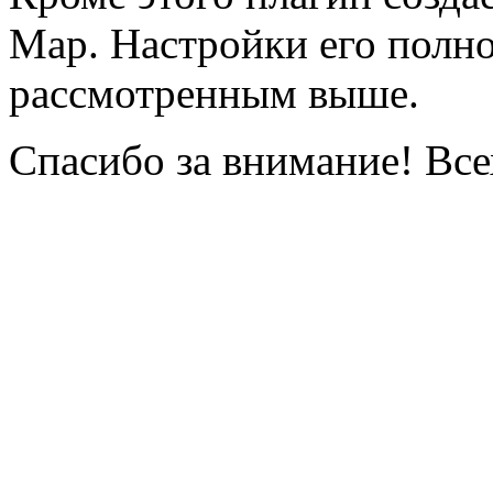
Map
. Настройки его пол
рассмотренным выше.
Спасибо за внимание! Все