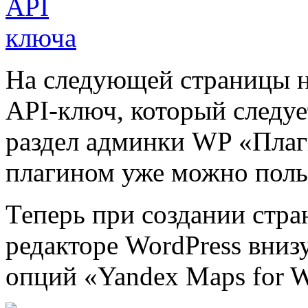
На следующей страницы 
API-ключ, который следуе
раздел админки WP «Плаг
плагином уже можно поль
Теперь при создании стра
редакторе WordPress вниз
опций «Yandex Maps for W