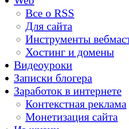
Web
Все о RSS
Для сайта
Инструменты вебмас
Хостинг и домены
Видеоуроки
Записки блогера
Заработок в интернете
Контекстная реклама
Монетизация сайта