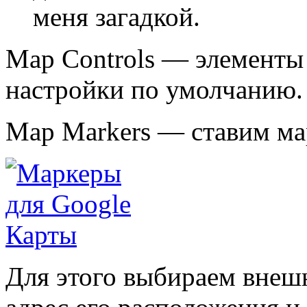
меня загадкой.
Map Controls
— элементы 
настройки по умолчанию.
Map Markers
— ставим мар
Для этого выбираем внеш