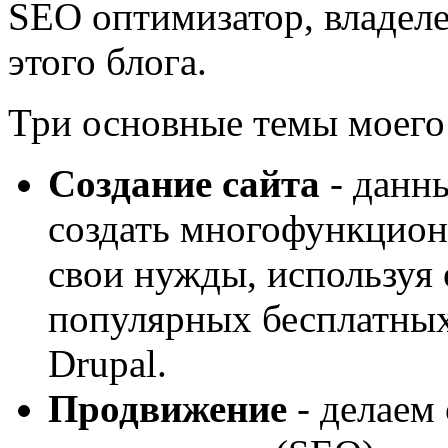
SEO оптимизатор, владеле
этого блога.
Три основные темы моего 
Создание сайта
- данн
создать многофункцион
свои нужды, используя 
популярных бесплатных
Drupal.
Продвижение
- делаем