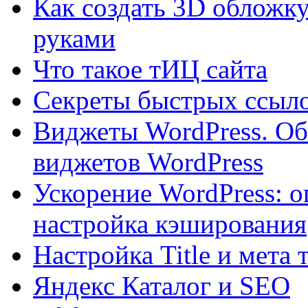
Как создать 3D обложку
руками
Что такое тИЦ сайта
Секреты быстрых ссыло
Виджеты WordPress. Об
виджетов WordPress
Ускорение WordPress: о
настройка кэширования
Настройка Title и мета 
Яндекс Каталог и SEO