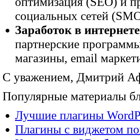
оптимизация (SEO) и пр
социальных сетей (SM
Заработок в интернете
партнерские программы
магазины, email маркет
С уважением, Дмитрий 
Популярные материалы бл
Лучшие плагины WordPr
Плагины с виджетом по