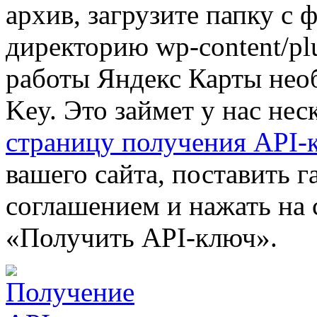
архив, загрузите папку с 
директорию wp-content/plu
работы Яндекс Карты нео
Key. Это займет у нас нес
страницу получения API-
вашего сайта, поставить 
соглашением и нажать на
«Получить API-ключ».