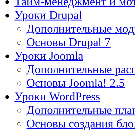
Тайм-менеджмент и мо
Уроки Drupal
Дополнительные мод
Основы Drupal 7
Уроки Joomla
Дополнительные рас
Основы Joomla! 2.5
Уроки WordPress
Дополнительные пла
Основы создания бло