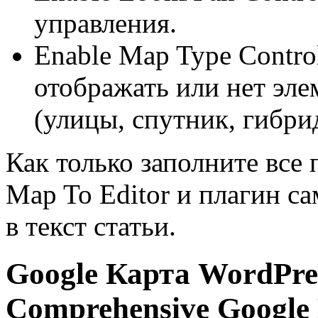
управления.
Enable Map Type Controls
отображать или нет эле
(улицы, спутник, гибри
Как только заполните все
Map To Editor
и плагин сам
в текст статьи.
Google Карта WordPre
Comprehensive Google