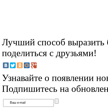
Лучший способ выразить б
поделиться с друзьями!
Узнавайте о появлении но
Подпишитесь на обновлени