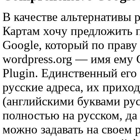
В качестве альтернативы
Картам хочу предложить 
Google, который по праву 
wordpress.org — имя ему
Plugin. Единственный ег
русские адреса, их прихо
(английскими буквами рус
полностью на русском, да
можно задавать на своем 