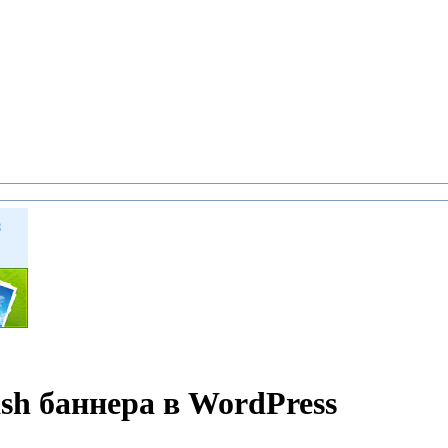
sh баннера в WordPress