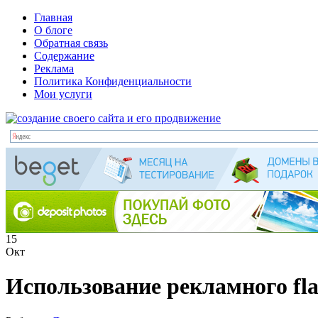
Главная
О блоге
Обратная связь
Содержание
Реклама
Политика Конфиденциальности
Мои услуги
15
Окт
Использование рекламного fla