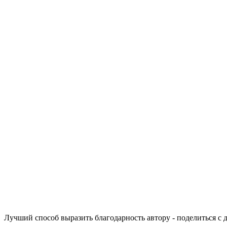
Лучший способ выразить благодарность автору - поделиться с 