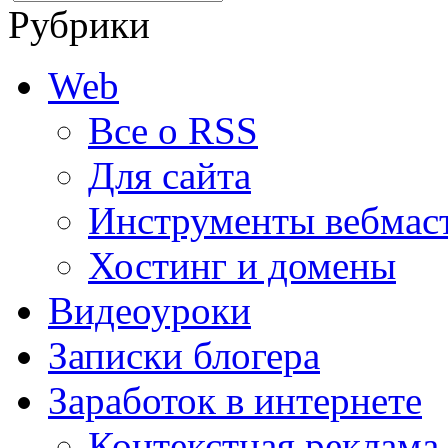
Рубрики
Web
Все о RSS
Для сайта
Инструменты вебмас
Хостинг и домены
Видеоуроки
Записки блогера
Заработок в интернете
Контекстная реклама