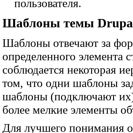
пользователя.
Шаблоны темы Drupa
Шаблоны отвечают за фор
определенного элемента 
соблюдается некоторая ие
том, что одни шаблоны за
шаблоны (подключают их)
более мелкие элементы об
Для лучшего понимания о