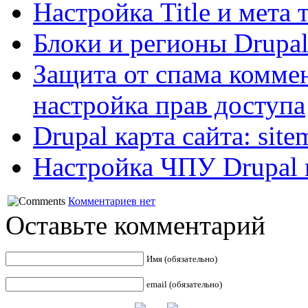
Настройка Title и мета 
Блоки и регионы Drupal
Защита от спама коммен
настройка прав доступа
Drupal карта сайта: sit
Настройка ЧПУ Drupal 
Комментариев нет
Оставьте комментарий
Имя (обязательно)
email (обязательно)