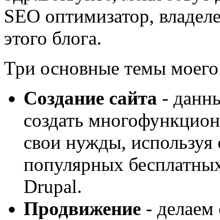
SEO оптимизатор, владеле
этого блога.
Три основные темы моего 
Создание сайта
- данн
создать многофункцион
свои нужды, используя 
популярных бесплатных
Drupal.
Продвижение
- делаем