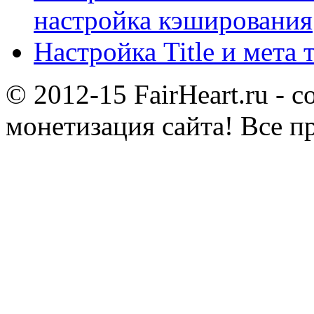
настройка кэширования
Настройка Title и мета 
© 2012-15 FairHeart.ru - 
монетизация сайта! Все п