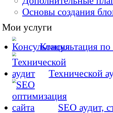
Дополнительные пла
Основы создания бло
Мои услуги
Консультация по
Технической ау
SEO аудит, 