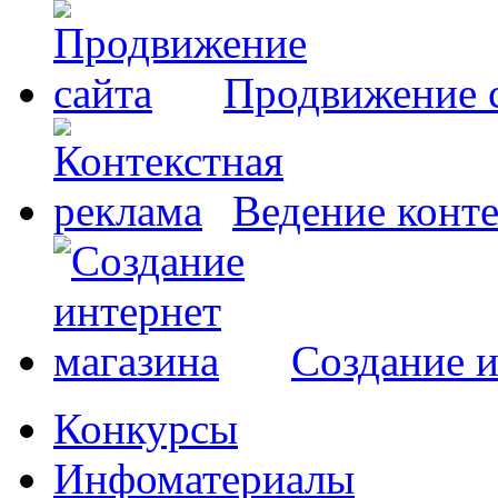
Продвижение 
Ведение конт
Создание и
Конкурсы
Инфоматериалы