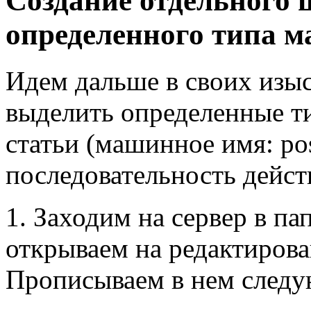
Создание отдельного 
определенного типа м
Идем дальше в своих изыс
выделить определенные т
статьи (машинное имя: pos
последовательность дейст
1. Заходим на сервер в па
открываем на редактиров
Прописываем в нем след