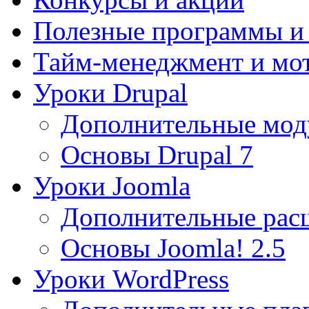
Полезные программы и
Тайм-менеджмент и мо
Уроки Drupal
Дополнительные мод
Основы Drupal 7
Уроки Joomla
Дополнительные рас
Основы Joomla! 2.5
Уроки WordPress