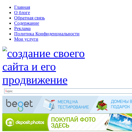
Главная
О блоге
Обратная связь
Содержание
Реклама
Политика Конфиденциальности
Мои услуги