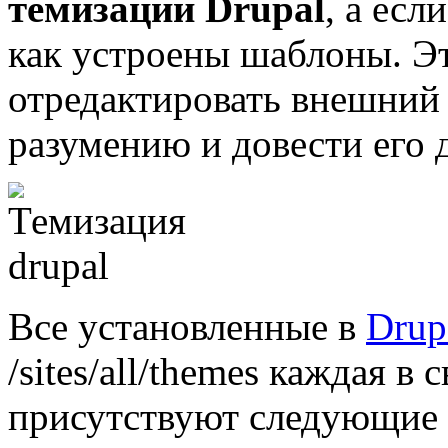
темизации Drupal
, а есл
как устроены шаблоны. Э
отредактировать внешний 
разумению и довести его 
Все установленные в
Drup
/sites/all/themes
каждая в с
присутствуют следующие 