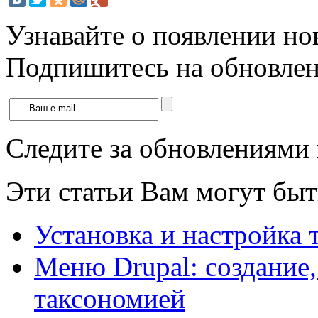
Узнавайте о появлении но
Подпишитесь на обновлени
Следите за обновлениями
Эти статьи Вам могут быт
Установка и настройка 
Меню Drupal: создание, 
таксономией