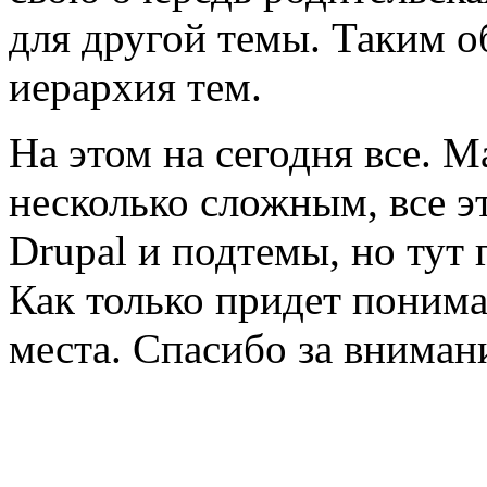
для другой темы. Таким о
иерархия тем.
На этом на сегодня все. М
несколько сложным, все э
Drupal и подтемы, но тут 
Как только придет понима
места. Спасибо за внимани