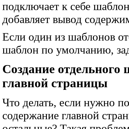
подключает к себе шаблон
добавляет вывод содержим
Если один из шаблонов отс
шаблон по умолчанию, зад
Создание отдельного 
главной страницы
Что делать, если нужно п
содержание главной стран
остальные? Такая проблем