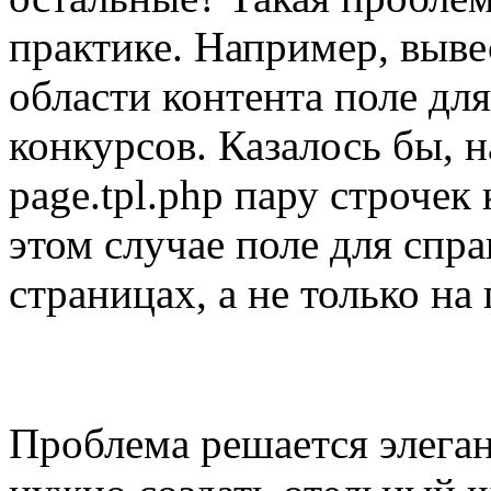
практике. Например, выве
области контента поле дл
конкурсов. Казалось бы, 
page.tpl.php пару строчек 
этом случае поле для спра
страницах, а не только на 
Проблема решается элеган