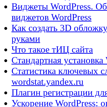
Виджеты WordPress. Об
виджетов WordPress
Как создать 3D обложку
руками
Что такое тИЦ сайта
Стандартная установка 
Статистика ключевых с
wordstat.yandex.ru
Плагин регистрации для
Ускорение WordPress: о