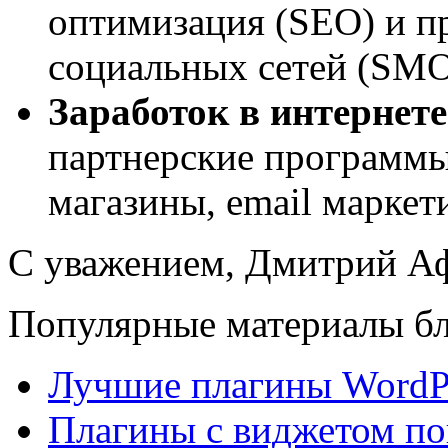
оптимизация (SEO) и пр
социальных сетей (SM
Заработок в интернете
партнерские программы
магазины, email маркет
С уважением, Дмитрий 
Популярные материалы бл
Лучшие плагины WordPr
Плагины с виджетом по