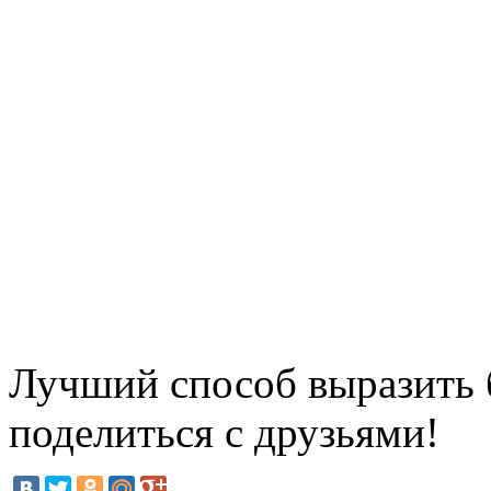
Лучший способ выразить б
поделиться с друзьями!