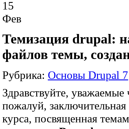
15
Фев
Темизация drupal: н
файлов темы, созда
Рубрика:
Основы Drupal 7
Здравствуйте, уважаемые ч
пожалуй, заключительная 
курса, посвященная темам 