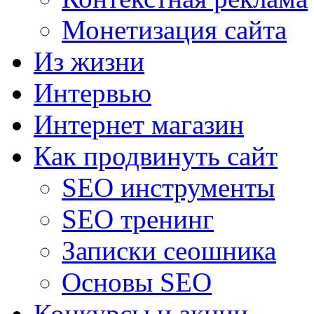
Монетизация сайта
Из жизни
Интервью
Интернет магазин
Как продвинуть сайт
SEO инструменты
SEO тренинг
Записки сеошника
Основы SEO
Конкурсы и акции