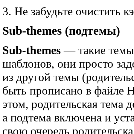
3. Не забудьте очистить к
Sub-themes (подтемы)
Sub-themes
— такие темы
шаблонов, они просто за
из другой темы (родитель
быть прописано в файл
этом, родительская тема 
а подтема включена и уст
свою очередь родительска