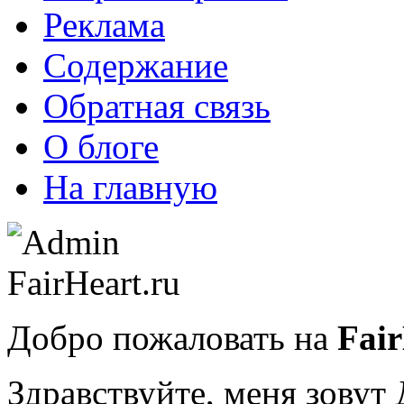
Реклама
Содержание
Обратная связь
О блоге
На главную
Добро пожаловать на
Fair
Здравствуйте, меня зову